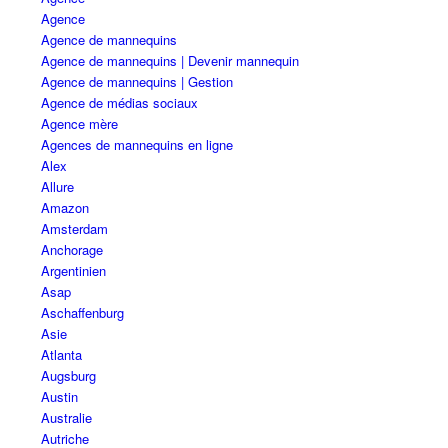
Agence
Agence de mannequins
Agence de mannequins | Devenir mannequin
Agence de mannequins | Gestion
Agence de médias sociaux
Agence mère
Agences de mannequins en ligne
Alex
Allure
Amazon
Amsterdam
Anchorage
Argentinien
Asap
Aschaffenburg
Asie
Atlanta
Augsburg
Austin
Australie
Autriche