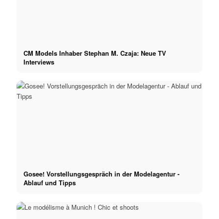
CM Models Inhaber Stephan M. Czaja: Neue TV
Interviews
Gosee! Vorstellungsgespräch in der Modelagentur -
Ablauf und Tipps