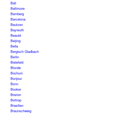
Bali
Baltimore
Bamberg
Barcelona
Bautzen
Bayreuth
Beauté
Beijing
Bella
Bergisch Gladbach
Berlin
Bielefeld
Blonde
Bochum
Bonjour
Bonn
Booker
Boston
Bottrop
Brasilien
Braunschweig