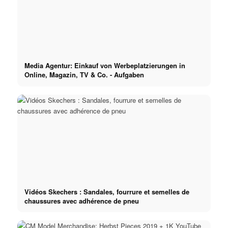
Media Agentur: Einkauf von Werbeplatzierungen in
Online, Magazin, TV & Co. - Aufgaben
Vidéos Skechers : Sandales, fourrure et semelles de
chaussures avec adhérence de pneu