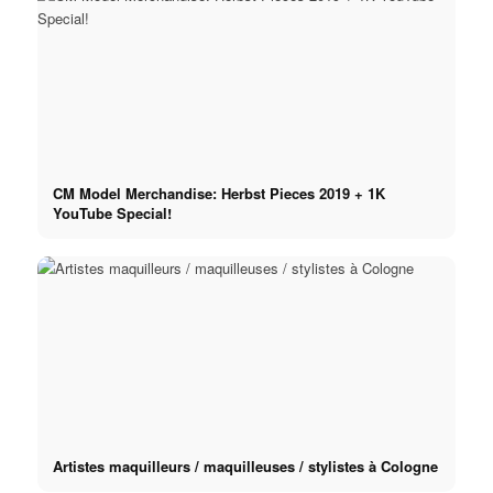
CM Model Merchandise: Herbst Pieces 2019 + 1K
YouTube Special!
Artistes maquilleurs / maquilleuses / stylistes à Cologne