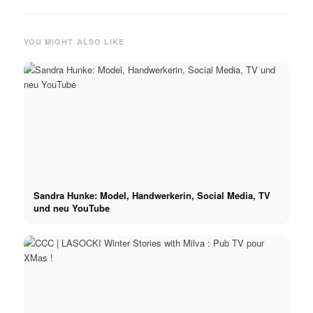
YOU MIGHT ALSO LIKE
Sandra Hunke: Model, Handwerkerin, Social Media, TV
und neu YouTube