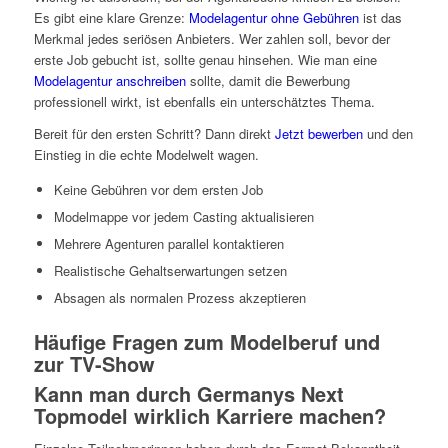
Es gibt eine klare Grenze:
Modelagentur ohne Gebühren
ist das
Merkmal jedes seriösen Anbieters. Wer zahlen soll, bevor der
erste Job gebucht ist, sollte genau hinsehen. Wie man eine
Modelagentur anschreiben
sollte, damit die Bewerbung
professionell wirkt, ist ebenfalls ein unterschätztes Thema.
Bereit für den ersten Schritt? Dann direkt
Jetzt bewerben
und den
Einstieg in die echte Modelwelt wagen.
Keine Gebühren vor dem ersten Job
Modelmappe vor jedem Casting aktualisieren
Mehrere Agenturen parallel kontaktieren
Realistische Gehaltserwartungen setzen
Absagen als normalen Prozess akzeptieren
Häufige Fragen zum Modelberuf und
zur TV-Show
Kann man durch Germanys Next
Topmodel wirklich Karriere machen?