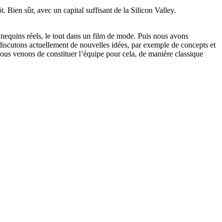
 Bien sûr, avec un capital suffisant de la Silicon Valley.
nnequins réels, le tout dans un film de mode. Puis nous avons
iscutons actuellement de nouvelles idées, par exemple de concepts et
ous venons de constituer l’équipe pour cela, de manière classique