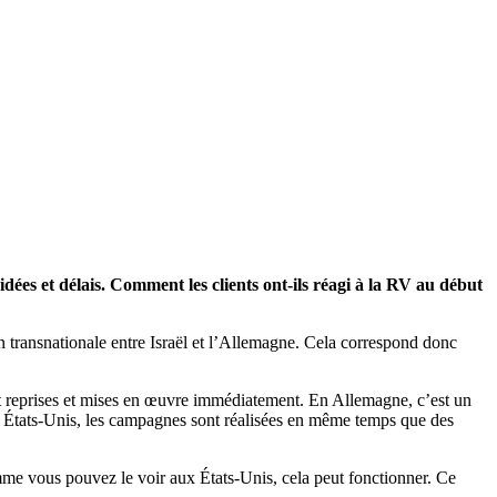
ées et délais. Comment les clients ont-ils réagi à la RV au début
n transnationale entre Israël et l’Allemagne. Cela correspond donc
sont reprises et mises en œuvre immédiatement. En Allemagne, c’est un
ux États-Unis, les campagnes sont réalisées en même temps que des
me vous pouvez le voir aux États-Unis, cela peut fonctionner. Ce