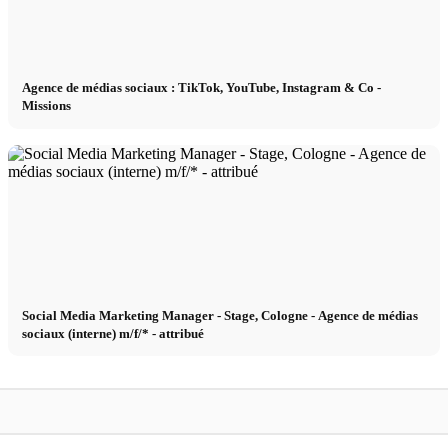
Agence de médias sociaux : TikTok, YouTube, Instagram & Co -
Missions
Social Media Marketing Manager - Stage, Cologne - Agence de médias
sociaux (interne) m/f/* - attribué
Étirements
Zumba