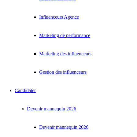
Influenceurs Agence
Marketing de performance
Marketing des influenceurs
Gestion des influenceurs
Candidater
Devenir mannequin 2026
Devenir mannequin 2026