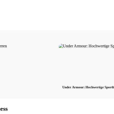
Under Armour: Hochwertige Sportb
ess