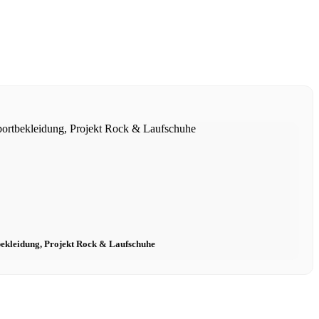
ekleidung, Projekt Rock & Laufschuhe