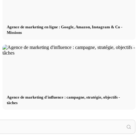
Agence de marketing en ligne : Google, Amazon, Instagram & Co -
Missions
Agence de marketing d'influence : campagne, stratégie, objectifs -
tâches
Entraînement