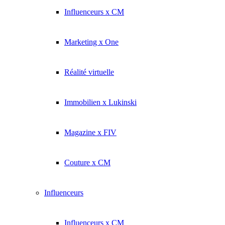
Influenceurs x CM
Marketing x One
Réalité virtuelle
Immobilien x Lukinski
Magazine x FIV
Couture x CM
Influenceurs
Influenceurs x CM