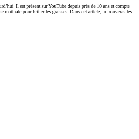
rd’hui. Il est présent sur YouTube depuis près de 10 ans et compte
 matinale pour brûler les graisses. Dans cet article, tu trouveras les