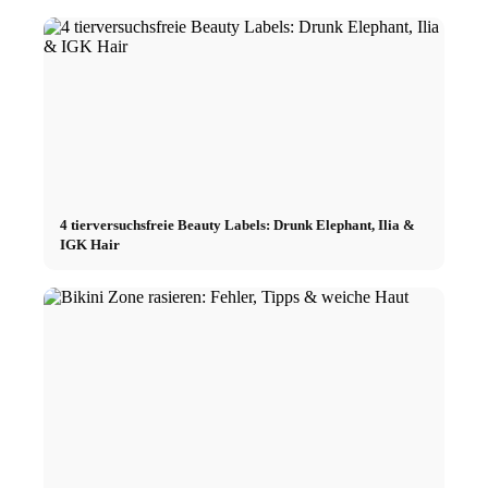
4 tierversuchsfreie Beauty Labels: Drunk Elephant, Ilia &
IGK Hair