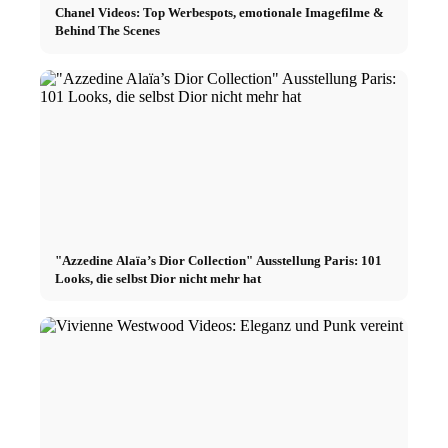
Chanel Videos: Top Werbespots, emotionale Imagefilme &
Behind The Scenes
"Azzedine Alaïa’s Dior Collection" Ausstellung Paris: 101
Looks, die selbst Dior nicht mehr hat