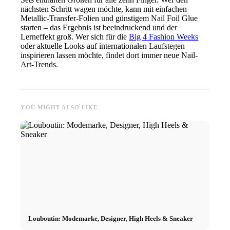
nächsten Schritt wagen möchte, kann mit einfachen
Metallic-Transfer-Folien und günstigem Nail Foil Glue
starten – das Ergebnis ist beeindruckend und der
Lerneffekt groß. Wer sich für die
Big 4 Fashion Weeks
oder aktuelle Looks auf internationalen Laufstegen
inspirieren lassen möchte, findet dort immer neue Nail-
Art-Trends.
YOU MIGHT ALSO LIKE
Louboutin: Modemarke, Designer, High Heels & Sneaker