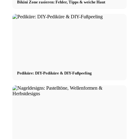
Bikini Zone rasieren: Fehler, Tipps & weiche Haut
Pediküre: DIY-Pediküre & DIY-Fußpeeling