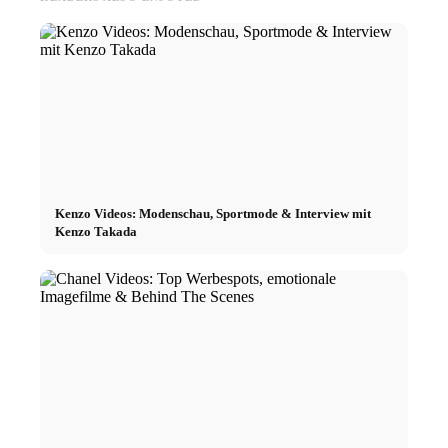
Kenzo Videos: Modenschau, Sportmode & Interview mit
Kenzo Takada