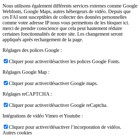
Nous utilisons également différents services externes comme Google
Webfonts, Google Maps, autres hébergeurs de vidéo. Depuis que
ces FAI sont susceptibles de collecter des données personnelles
comme votre adresse IP nous vous permettons de les bloquer ici.
merci de prendre conscience que cela peut hautement réduire
certaines fonctionnalités de notre site. Les changement seront
appliqués après rechargement de la page.
Réglages des polices Google :
Cliquer pour activer/désactiver les polices Google Fonts.
Réglages Google Map :
Cliquer pour activer/désactiver Google maps.
Réglages reCAPTCHA :
Cliquer pour activer/désactiver Google reCaptcha.
Intégrations de vidéo Vimeo et Youtube :
Cliquez pour activer/désactiver l’incorporation de vidéos.
Autres cookies