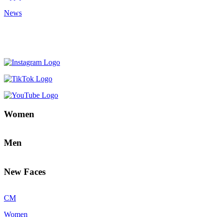
News
Women
Men
New Faces
CM
Women