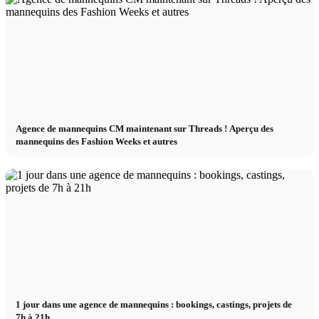
Agence de mannequins CM maintenant sur Threads ! Aperçu des
mannequins des Fashion Weeks et autres
1 jour dans une agence de mannequins : bookings, castings, projets de
7h à 21h