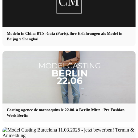
Modeln in China BTS: Gaia (Paris), ihre Erfahrungen als Model in
Beijng x Shanghai
Casting agence de mannequins le 22.06. à Berlin Mitte : Pre Fashion
Week Berlin