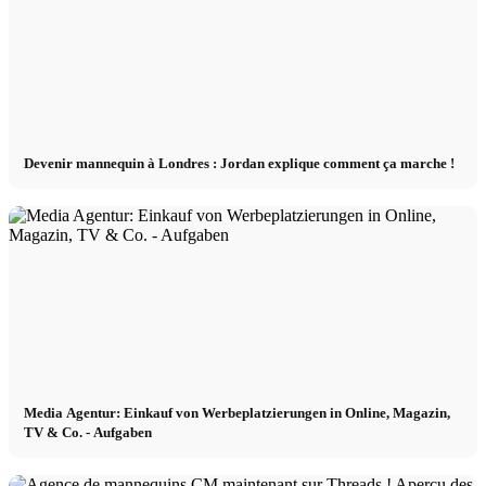
Devenir mannequin à Londres : Jordan explique comment ça marche !
Media Agentur: Einkauf von Werbeplatzierungen in Online, Magazin,
TV & Co. - Aufgaben