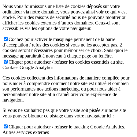
Nous vous fournissons une liste de cookies déposés sur votre
ordinateur via notre domaine, vous pouvez ainsi voir ce qui y est
stocké. Pour des raisons de sécurité nous ne pouvons montrer ou
afficher les cookies externes d’autres domaines. Ceux-ci sont
accessibles via les options de votre navigateur.
Cochez pour activer le masquage permanent de la barre
d’acceptation / refus des cookies si vous ne les acceptez pas. 2
cookies seront nécessaires pour mémoriser ce choix. Sans quoi le
message apparaitrait à nouveau à chaque page ou fenêtre.
Cliquer pour autoriser / refuser les cookies essentiels au site.
Cookies Google Analytics
Ces cookies collectent des informations de manière compilée pour
nous aider à comprendre comment notre site est utilisé et combien
son performantes nos actions marketing, ou pour nous aider à
personnaliser notre site afin d’améliorer votre expérience de
navigation.
Si vous ne souhaitez pas que votre visite soit pistée sur notre site
vous pouvez bloquer ce pistage dans votre navigateur ici :
Cliquer pour autoriser / refuser le tracking Google Analytics.
Autres services externes