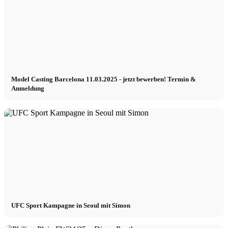
Model Casting Barcelona 11.03.2025 - jetzt bewerben! Termin &
Anmeldung
UFC Sport Kampagne in Seoul mit Simon