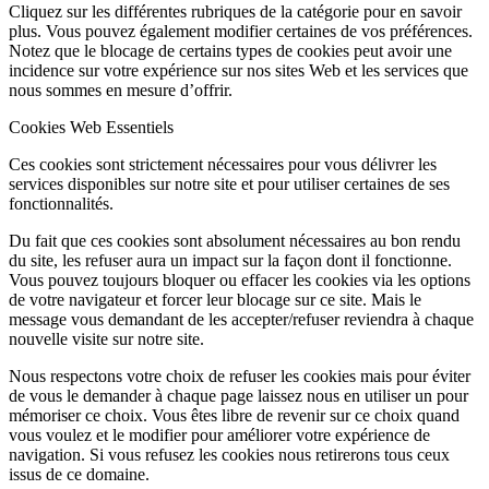
Cliquez sur les différentes rubriques de la catégorie pour en savoir
plus. Vous pouvez également modifier certaines de vos préférences.
Notez que le blocage de certains types de cookies peut avoir une
incidence sur votre expérience sur nos sites Web et les services que
nous sommes en mesure d’offrir.
Cookies Web Essentiels
Ces cookies sont strictement nécessaires pour vous délivrer les
services disponibles sur notre site et pour utiliser certaines de ses
fonctionnalités.
Du fait que ces cookies sont absolument nécessaires au bon rendu
du site, les refuser aura un impact sur la façon dont il fonctionne.
Vous pouvez toujours bloquer ou effacer les cookies via les options
de votre navigateur et forcer leur blocage sur ce site. Mais le
message vous demandant de les accepter/refuser reviendra à chaque
nouvelle visite sur notre site.
Nous respectons votre choix de refuser les cookies mais pour éviter
de vous le demander à chaque page laissez nous en utiliser un pour
mémoriser ce choix. Vous êtes libre de revenir sur ce choix quand
vous voulez et le modifier pour améliorer votre expérience de
navigation. Si vous refusez les cookies nous retirerons tous ceux
issus de ce domaine.