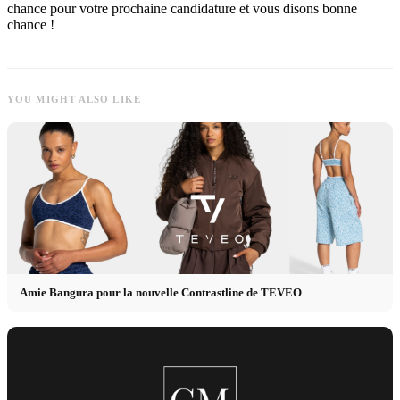
chance pour votre prochaine candidature et vous disons bonne
chance !
YOU MIGHT ALSO LIKE
Amie Bangura pour la nouvelle Contrastline de TEVEO