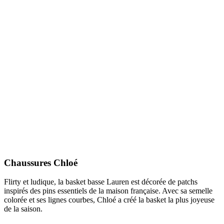
Chaussures Chloé
Flirty et ludique, la basket basse Lauren est décorée de patchs
inspirés des pins essentiels de la maison française. Avec sa semelle
colorée et ses lignes courbes, Chloé a créé la basket la plus joyeuse
de la saison.