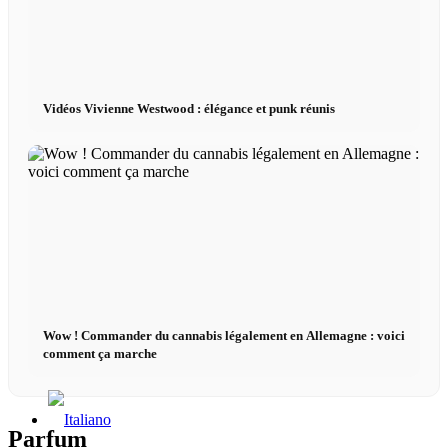
x TikTok
Vidéos Vivienne Westwood : élégance et punk réunis
x YouTube
Wow ! Commander du cannabis légalement en Allemagne : voici
comment ça marche
Parfum