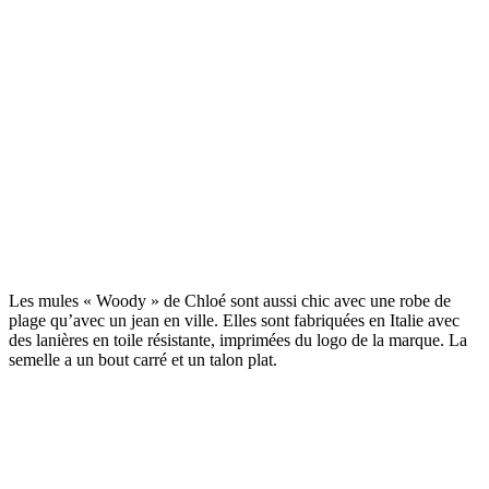
Les mules « Woody » de Chloé sont aussi chic avec une robe de
plage qu’avec un jean en ville. Elles sont fabriquées en Italie avec
des lanières en toile résistante, imprimées du logo de la marque. La
semelle a un bout carré et un talon plat.