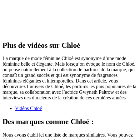
Plus de vidéos sur Chloé
La marque de mode féminine Chloé est synonyme d’une mode
féminine belle et élégante. Mais lorsqu’on évoque le nom de Chloé,
on pense naturellement à la collection de parfums de la marque, qui
connaît un grand succès et qui est synonyme de fragrances
féminines élégantes et intemporelles. Dans cet article, vous
découvrirez l’univers de Chloé, les parfums les plus populaires de la
marque, sa collaboration avec l’actrice Gwyneth Paltrow et des
interviews des directeurs de la création de ces dernières années.
Vidéos Chloé
Des marques comme Chloé :
Nous avons établi ici une liste de marques similaires. Vous pouvez