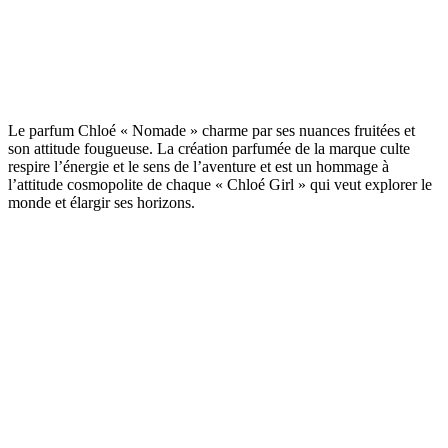
Le parfum Chloé « Nomade » charme par ses nuances fruitées et
son attitude fougueuse. La création parfumée de la marque culte
respire l’énergie et le sens de l’aventure et est un hommage à
l’attitude cosmopolite de chaque « Chloé Girl » qui veut explorer le
monde et élargir ses horizons.