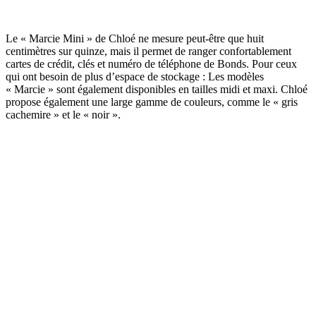
Le « Marcie Mini » de Chloé ne mesure peut-être que huit
centimètres sur quinze, mais il permet de ranger confortablement
cartes de crédit, clés et numéro de téléphone de Bonds. Pour ceux
qui ont besoin de plus d’espace de stockage : Les modèles
« Marcie » sont également disponibles en tailles midi et maxi. Chloé
propose également une large gamme de couleurs, comme le « gris
cachemire » et le « noir ».