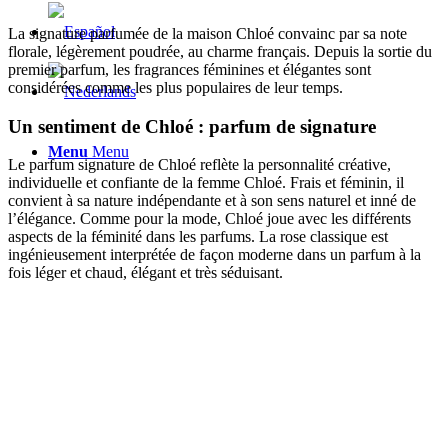
La signature parfumée de la maison Chloé convainc par sa note
florale, légèrement poudrée, au charme français. Depuis la sortie du
premier parfum, les fragrances féminines et élégantes sont
considérées comme les plus populaires de leur temps.
Un sentiment de Chloé : parfum de signature
Menu
Menu
Le parfum signature de Chloé reflète la personnalité créative,
individuelle et confiante de la femme Chloé. Frais et féminin, il
convient à sa nature indépendante et à son sens naturel et inné de
l’élégance. Comme pour la mode, Chloé joue avec les différents
aspects de la féminité dans les parfums. La rose classique est
ingénieusement interprétée de façon moderne dans un parfum à la
fois léger et chaud, élégant et très séduisant.