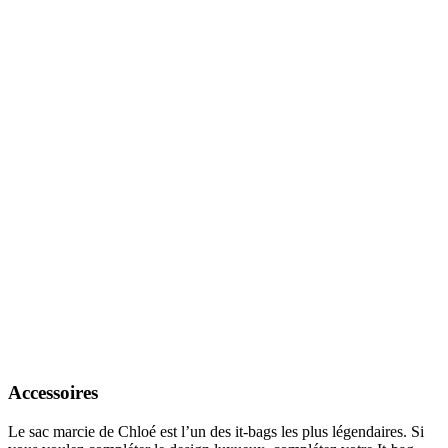
Accessoires
Le sac marcie de Chloé est l’un des it-bags les plus légendaires. Si