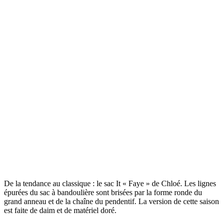
De la tendance au classique : le sac It « Faye » de Chloé. Les lignes
épurées du sac à bandoulière sont brisées par la forme ronde du
grand anneau et de la chaîne du pendentif. La version de cette saison
est faite de daim et de matériel doré.