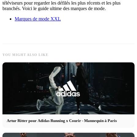
téléviseurs pour regarder les défilés les plus récents et les plus
branchés. Voici le guide ultime des marques de mode.
Marques de mode XXL
YOU MIGHT ALSO LIKE
Artur Ritter pour Adidas Running x Courir - Mannequin à Paris