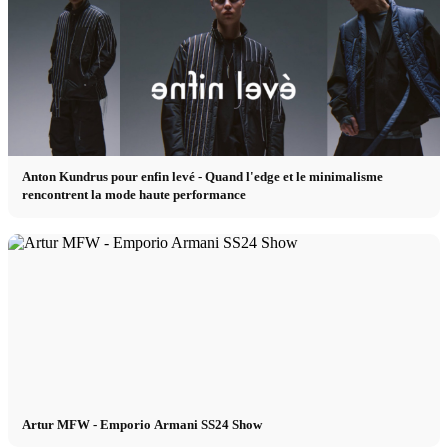
Anton Kundrus pour enfin levé - Quand l'edge et le minimalisme
rencontrent la mode haute performance
Artur MFW - Emporio Armani SS24 Show