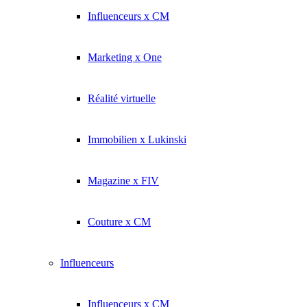
Influenceurs x CM
Marketing x One
Réalité virtuelle
Immobilien x Lukinski
Magazine x FIV
Couture x CM
Influenceurs
Influenceurs x CM