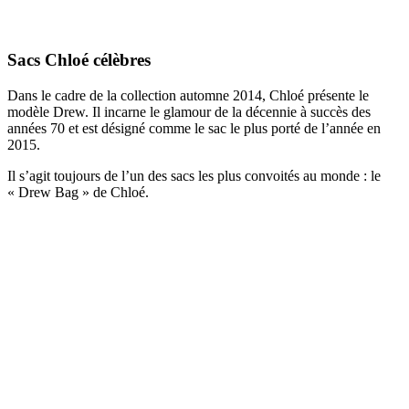
Sacs Chloé célèbres
Dans le cadre de la collection automne 2014, Chloé présente le
modèle Drew. Il incarne le glamour de la décennie à succès des
années 70 et est désigné comme le sac le plus porté de l’année en
2015.
Il s’agit toujours de l’un des sacs les plus convoités au monde : le
« Drew Bag » de Chloé.