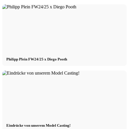
Philipp Plein FW24/25 x Diego Pooth
Eindrücke von unserem Model Casting!