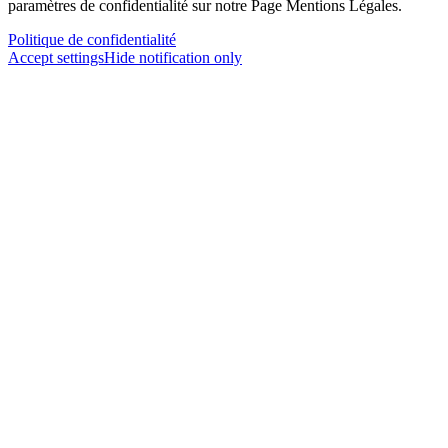
paramètres de confidentialité sur notre Page Mentions Légales.
Politique de confidentialité
Accept settings
Hide notification only
×