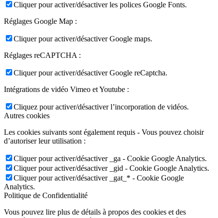
Cliquer pour activer/désactiver les polices Google Fonts.
Réglages Google Map :
Cliquer pour activer/désactiver Google maps.
Réglages reCAPTCHA :
Cliquer pour activer/désactiver Google reCaptcha.
Intégrations de vidéo Vimeo et Youtube :
Cliquez pour activer/désactiver l’incorporation de vidéos.
Autres cookies
Les cookies suivants sont également requis - Vous pouvez choisir
d’autoriser leur utilisation :
Cliquer pour activer/désactiver _ga - Cookie Google Analytics.
Cliquer pour activer/désactiver _gid - Cookie Google Analytics.
Cliquer pour activer/désactiver _gat_* - Cookie Google
Analytics.
Politique de Confidentialité
Vous pouvez lire plus de détails à propos des cookies et des