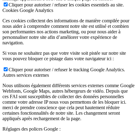
Cliquer pour autoriser / refuser les cookies essentiels au site.
Cookies Google Analytics
Ces cookies collectent des informations de manière compilée pour
nous aider à comprendre comment notre site est utilisé et combien
son performantes nos actions marketing, ou pour nous aider à
personnaliser notre site afin d’améliorer votre expérience de
navigation.
Si vous ne souhaitez pas que votre visite soit pistée sur notre site
vous pouvez bloquer ce pistage dans votre navigateur ici :
Cliquer pour autoriser / refuser le tracking Google Analytics.
Autres services externes
Nous utilisons également différents services externes comme Google
Webfonts, Google Maps, autres hébergeurs de vidéo. Depuis que
ces FAI sont susceptibles de collecter des données personnelles
comme votre adresse IP nous vous permettons de les bloquer ici.
merci de prendre conscience que cela peut hautement réduire
certaines fonctionnalités de notre site. Les changement seront
appliqués après rechargement de la page.
Réglages des polices Google :