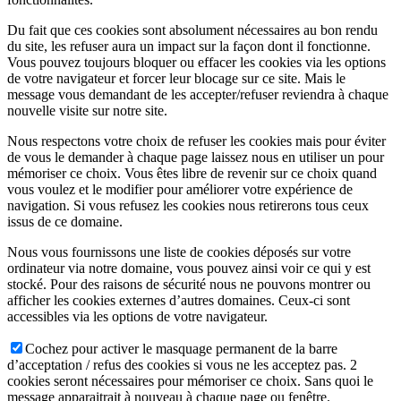
Du fait que ces cookies sont absolument nécessaires au bon rendu
du site, les refuser aura un impact sur la façon dont il fonctionne.
Vous pouvez toujours bloquer ou effacer les cookies via les options
de votre navigateur et forcer leur blocage sur ce site. Mais le
message vous demandant de les accepter/refuser reviendra à chaque
nouvelle visite sur notre site.
Nous respectons votre choix de refuser les cookies mais pour éviter
de vous le demander à chaque page laissez nous en utiliser un pour
mémoriser ce choix. Vous êtes libre de revenir sur ce choix quand
vous voulez et le modifier pour améliorer votre expérience de
navigation. Si vous refusez les cookies nous retirerons tous ceux
issus de ce domaine.
Nous vous fournissons une liste de cookies déposés sur votre
ordinateur via notre domaine, vous pouvez ainsi voir ce qui y est
stocké. Pour des raisons de sécurité nous ne pouvons montrer ou
afficher les cookies externes d’autres domaines. Ceux-ci sont
accessibles via les options de votre navigateur.
Cochez pour activer le masquage permanent de la barre
d’acceptation / refus des cookies si vous ne les acceptez pas. 2
cookies seront nécessaires pour mémoriser ce choix. Sans quoi le
message apparaitrait à nouveau à chaque page ou fenêtre.