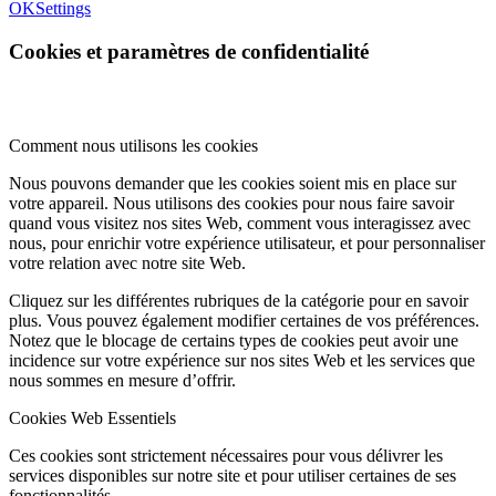
OK
Settings
Cookies et paramètres de confidentialité
Comment nous utilisons les cookies
Nous pouvons demander que les cookies soient mis en place sur
votre appareil. Nous utilisons des cookies pour nous faire savoir
quand vous visitez nos sites Web, comment vous interagissez avec
nous, pour enrichir votre expérience utilisateur, et pour personnaliser
votre relation avec notre site Web.
Cliquez sur les différentes rubriques de la catégorie pour en savoir
plus. Vous pouvez également modifier certaines de vos préférences.
Notez que le blocage de certains types de cookies peut avoir une
incidence sur votre expérience sur nos sites Web et les services que
nous sommes en mesure d’offrir.
Cookies Web Essentiels
Ces cookies sont strictement nécessaires pour vous délivrer les
services disponibles sur notre site et pour utiliser certaines de ses
fonctionnalités.