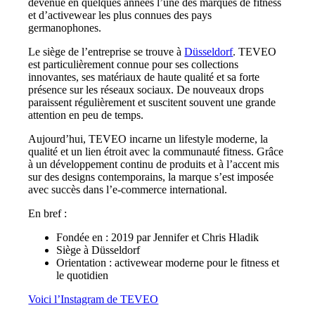
devenue en quelques années l’une des marques de fitness
et d’activewear les plus connues des pays
germanophones.
Le siège de l’entreprise se trouve à
Düsseldorf
. TEVEO
est particulièrement connue pour ses collections
innovantes, ses matériaux de haute qualité et sa forte
présence sur les réseaux sociaux. De nouveaux drops
paraissent régulièrement et suscitent souvent une grande
attention en peu de temps.
Aujourd’hui, TEVEO incarne un lifestyle moderne, la
qualité et un lien étroit avec la communauté fitness. Grâce
à un développement continu de produits et à l’accent mis
sur des designs contemporains, la marque s’est imposée
avec succès dans l’e-commerce international.
En bref :
Fondée en : 2019 par Jennifer et Chris Hladik
Siège à Düsseldorf
Orientation : activewear moderne pour le fitness et
le quotidien
Voici l’Instagram de TEVEO