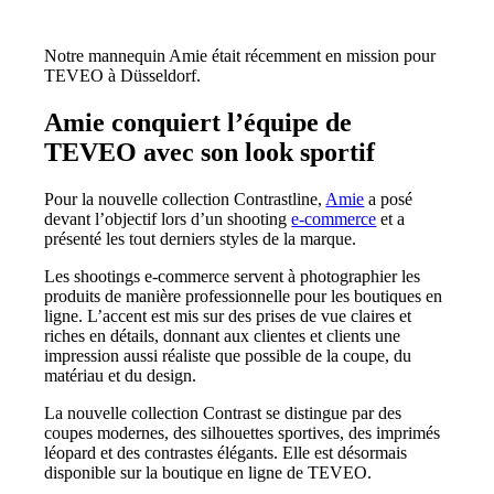
Notre mannequin Amie était récemment en mission pour
TEVEO à Düsseldorf.
Amie conquiert l’équipe de
TEVEO avec son look sportif
Pour la nouvelle collection Contrastline,
Amie
a posé
devant l’objectif lors d’un shooting
e-commerce
et a
présenté les tout derniers styles de la marque.
Les shootings e-commerce servent à photographier les
produits de manière professionnelle pour les boutiques en
ligne. L’accent est mis sur des prises de vue claires et
riches en détails, donnant aux clientes et clients une
impression aussi réaliste que possible de la coupe, du
matériau et du design.
La nouvelle collection Contrast se distingue par des
coupes modernes, des silhouettes sportives, des imprimés
léopard et des contrastes élégants. Elle est désormais
disponible sur la boutique en ligne de TEVEO.