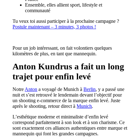
Ensemble, elles allient sport, lifestyle et
communauté
Tu veux toi aussi participer à la prochaine campagne ?
Postule maintenant – 3 minutes, 3 photos !
Pour un job intéressant, on fait volontiers quelques
kilomètres de plus, en tant que mannequin.
Anton Kundrus a fait un long
trajet pour enfin levé
Notre
Anton
a voyagé de Munich à
Berlin
, y a passé une
nuit et s’est retrouvé le lendemain devant l’objectif pour
un shooting e-commerce de la marque enfin levé. Juste
après le shooting, retour direct à
Munich
.
L’esthétique moderne et minimaliste d’enfin levé
correspond parfaitement à son look et à son charisme. Ce
sont exactement ces alliances authentiques entre marque et
mannequin qui font les grandes campagnes.