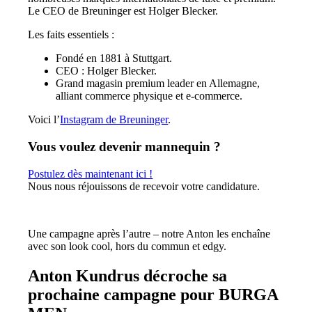
Le CEO de Breuninger est Holger Blecker.
Les faits essentiels :
Fondé en 1881 à Stuttgart.
CEO : Holger Blecker.
Grand magasin premium leader en Allemagne,
alliant commerce physique et e-commerce.
Voici l’
Instagram de Breuninger
.
Vous voulez devenir mannequin ?
Postulez dès maintenant ici !
Nous nous réjouissons de recevoir votre candidature.
Une campagne après l’autre – notre Anton les enchaîne
avec son look cool, hors du commun et edgy.
Anton Kundrus décroche sa
prochaine campagne pour BURGA