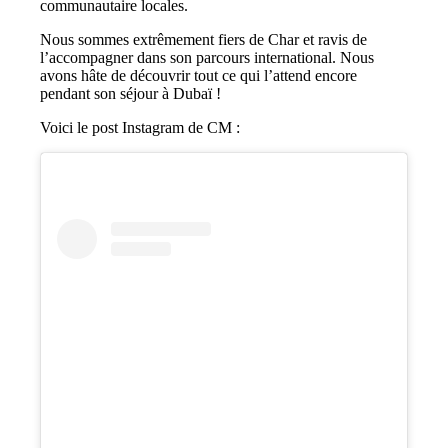
communautaire locales.
Nous sommes extrêmement fiers de Char et ravis de
l’accompagner dans son parcours international. Nous
avons hâte de découvrir tout ce qui l’attend encore
pendant son séjour à Dubaï !
Voici le post Instagram de CM :