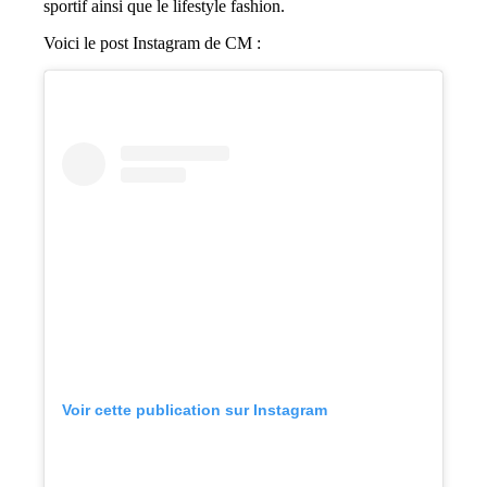
sportif ainsi que le lifestyle fashion.
Voici le post Instagram de CM :
Voir cette publication sur Instagram