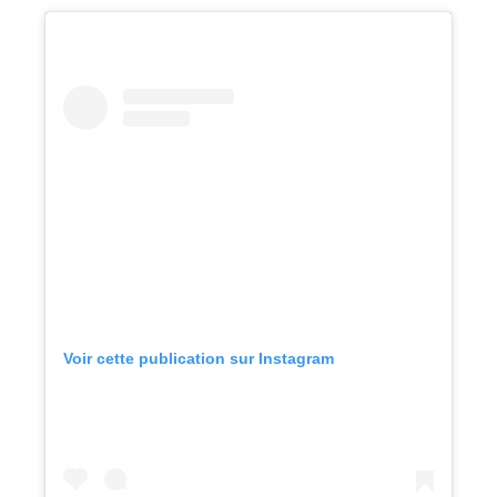
Voir cette publication sur Instagram