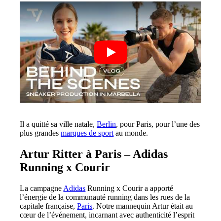
Il a quitté sa ville natale,
Berlin
, pour Paris, pour l’une des
plus grandes
marques de sport
au monde.
Artur Ritter à Paris – Adidas
Running x Courir
La campagne
Adidas
Running x Courir a apporté
l’énergie de la communauté running dans les rues de la
capitale française,
Paris
. Notre mannequin Artur était au
cœur de l’événement, incarnant avec authenticité l’esprit