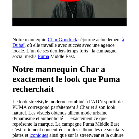
Notre mannequin
Char Goodrick
séjourne actuellement
à
Dubaï
, où elle travaille avec succès avec une agence
locale. L’un de ses derniers temps forts : la campagne
social media
Puma
Middle East.
Notre mannequin Char a
exactement le look que Puma
recherchait
Le look streetstyle moderne combiné à l’ADN sportif de
PUMA correspond parfaitement à Char et à son look
naturel. Les visuels obtenus allient mode urbaine,
dynamisme et authenticité — exactement ce que
représente la marque. La campagne Puma Middle East
s’est fortement concentrée sur des silhouettes de sneakers
plates et
iconiques
ainsi que sur la streetwear et la culture