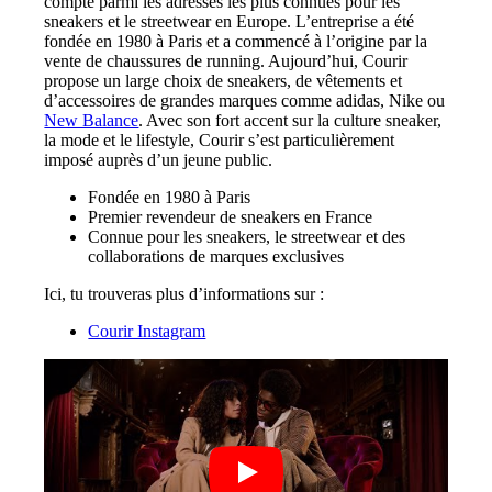
compte parmi les adresses les plus connues pour les
sneakers et le streetwear en Europe. L’entreprise a été
fondée en 1980 à Paris et a commencé à l’origine par la
vente de chaussures de running. Aujourd’hui, Courir
propose un large choix de sneakers, de vêtements et
d’accessoires de grandes marques comme adidas, Nike ou
New Balance
. Avec son fort accent sur la culture sneaker,
la mode et le lifestyle, Courir s’est particulièrement
imposé auprès d’un jeune public.
Fondée en 1980 à Paris
Premier revendeur de sneakers en France
Connue pour les sneakers, le streetwear et des
collaborations de marques exclusives
Ici, tu trouveras plus d’informations sur :
Courir Instagram