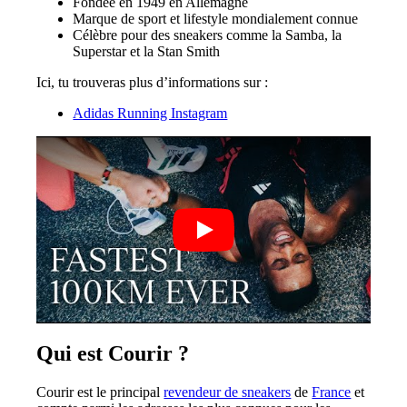
Fondée en 1949 en Allemagne
Marque de sport et lifestyle mondialement connue
Célèbre pour des sneakers comme la Samba, la
Superstar et la Stan Smith
Ici, tu trouveras plus d’informations sur :
Adidas Running Instagram
Qui est Courir ?
Courir est le principal
revendeur de sneakers
de
France
et