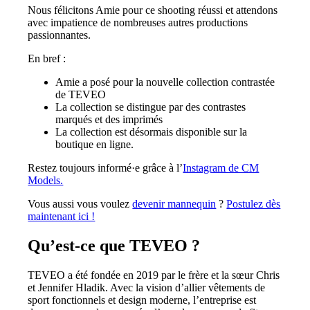
Nous félicitons Amie pour ce shooting réussi et attendons
avec impatience de nombreuses autres productions
passionnantes.
En bref :
Amie a posé pour la nouvelle collection contrastée
de TEVEO
La collection se distingue par des contrastes
marqués et des imprimés
La collection est désormais disponible sur la
boutique en ligne.
Restez toujours informé·e grâce à l’
Instagram de CM
Models.
Vous aussi vous voulez
devenir mannequin
?
Postulez dès
maintenant ici !
Qu’est-ce que TEVEO ?
TEVEO a été fondée en 2019 par le frère et la sœur Chris
et Jennifer Hladik. Avec la vision d’allier vêtements de
sport fonctionnels et design moderne, l’entreprise est