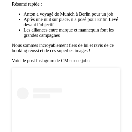
Résumé rapide :
Anton a voyagé de Munich à Berlin pour un job
Après une nuit sur place, il a posé pour Enfin Levé
devant l’objectif
Les alliances entre marque et mannequin font les
grandes campagnes
Nous sommes incroyablement fiers de lui et ravis de ce
booking réussi et de ces superbes images !
Voici le post Instagram de CM sur ce job :