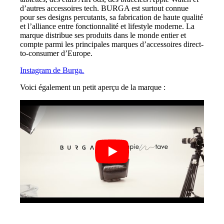
d’autres accessoires tech. BURGA est surtout connue
pour ses designs percutants, sa fabrication de haute qualité
et l’alliance entre fonctionnalité et lifestyle moderne. La
marque distribue ses produits dans le monde entier et
compte parmi les principales marques d’accessoires direct-
to-consumer d’Europe.
Instagram de Burga.
Voici également un petit aperçu de la marque :