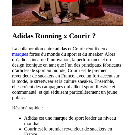
Adidas Running x Courir ?
La collaboration entre adidas et Courir réunit deux
marques
fortes du monde du sport et du sneaker. Alors
qu’adidas incarne l’innovation, la performance et un
design iconique en tant que l’un des principaux fabricants
d’articles de sport au monde, Courir est le premier
revendeur de sneakers en France, avec un fort accent sur
la mode, le streetwear et la culture sneaker. Ensemble,
elles créent des campagnes qui allient sport, lifestyle et
communauté, et qui séduisent particulièrement un jeune
public.
Résumé rapide :
Adidas est une marque de sport leader au niveau
mondial
Courir est le premier revendeur de sneakers en
France