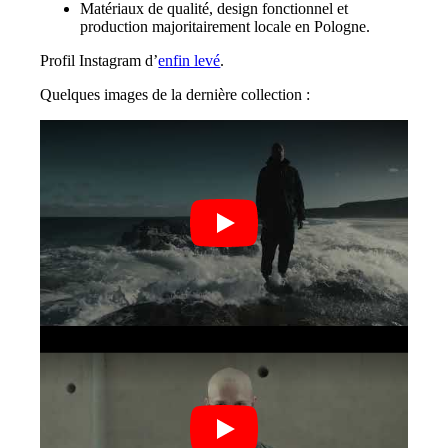
Matériaux de qualité, design fonctionnel et
production majoritairement locale en Pologne.
Profil Instagram d’
enfin levé
.
Quelques images de la dernière collection :