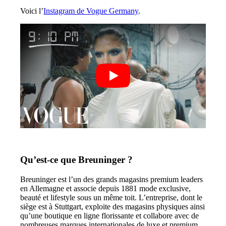
Voici l’
Instagram de Vogue Germany
.
Qu’est-ce que Breuninger ?
Breuninger est l’un des grands magasins premium leaders
en Allemagne et associe depuis 1881 mode exclusive,
beauté et lifestyle sous un même toit. L’entreprise, dont le
siège est à Stuttgart, exploite des magasins physiques ainsi
qu’une boutique en ligne florissante et collabore avec de
nombreuses marques internationales de luxe et premium.