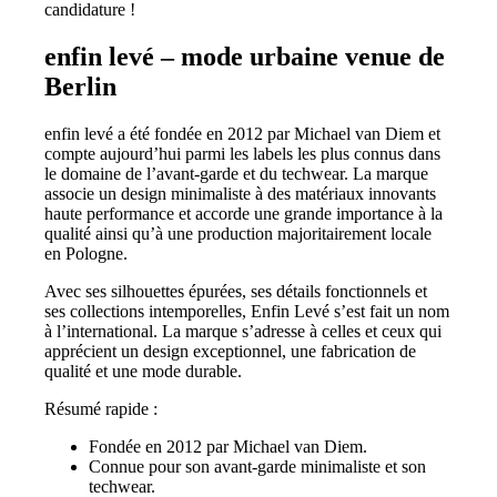
candidature !
enfin levé – mode urbaine venue de
Berlin
enfin levé a été fondée en 2012 par Michael van Diem et
compte aujourd’hui parmi les labels les plus connus dans
le domaine de l’avant-garde et du techwear. La marque
associe un design minimaliste à des matériaux innovants
haute performance et accorde une grande importance à la
qualité ainsi qu’à une production majoritairement locale
en Pologne.
Avec ses silhouettes épurées, ses détails fonctionnels et
ses collections intemporelles, Enfin Levé s’est fait un nom
à l’international. La marque s’adresse à celles et ceux qui
apprécient un design exceptionnel, une fabrication de
qualité et une mode durable.
Résumé rapide :
Fondée en 2012 par Michael van Diem.
Connue pour son avant-garde minimaliste et son
techwear.