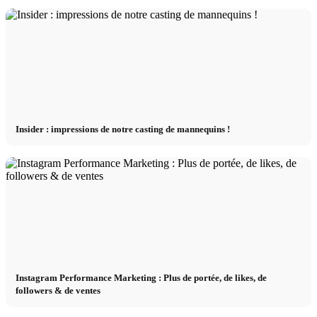
Insider : impressions de notre casting de mannequins !
Instagram Performance Marketing : Plus de portée, de likes, de
followers & de ventes