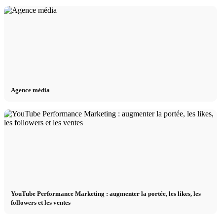
Agence média
YouTube Performance Marketing : augmenter la portée, les likes, les
followers et les ventes