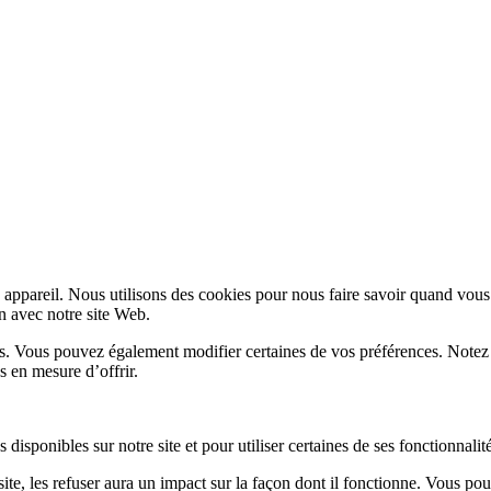
appareil. Nous utilisons des cookies pour nous faire savoir quand vous
on avec notre site Web.
lus. Vous pouvez également modifier certaines de vos préférences. Notez
s en mesure d’offrir.
disponibles sur notre site et pour utiliser certaines de ses fonctionnalité
te, les refuser aura un impact sur la façon dont il fonctionne. Vous pou