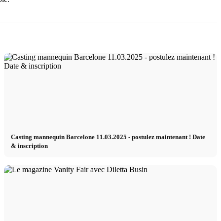
Casting mannequin Barcelone 11.03.2025 - postulez maintenant ! Date
& inscription