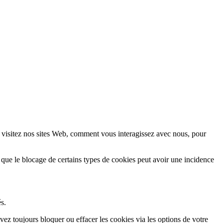
 visitez nos sites Web, comment vous interagissez avec nous, pour
 que le blocage de certains types de cookies peut avoir une incidence
s.
vez toujours bloquer ou effacer les cookies via les options de votre