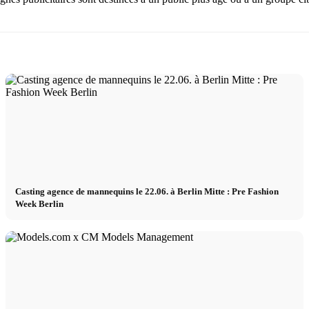
Casting agence de mannequins le 22.06. à Berlin Mitte : Pre Fashion
Week Berlin