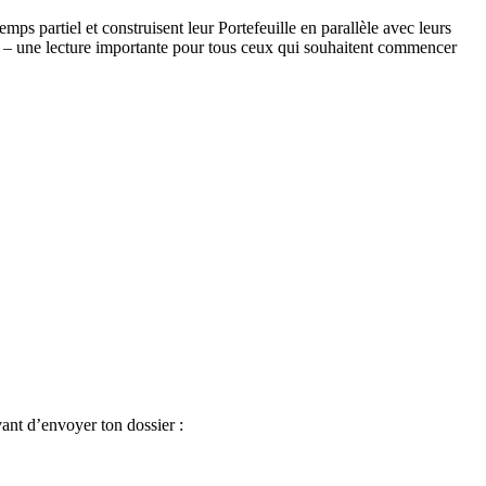
partiel et construisent leur Portefeuille en parallèle avec leurs
 – une lecture importante pour tous ceux qui souhaitent commencer
vant d’envoyer ton dossier :