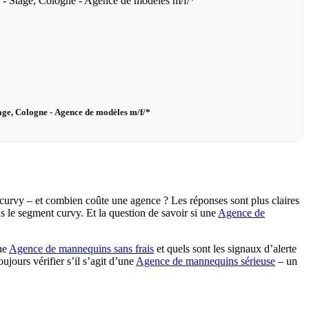
age, Cologne - Agence de modèles m/f/*
 curvy – et combien coûte une agence ? Les réponses sont plus claires
s le segment curvy. Et la question de savoir si une
Agence de
ne
Agence de mannequins sans frais
et quels sont les signaux d’alerte
jours vérifier s’il s’agit d’une
Agence de mannequins sérieuse
– un