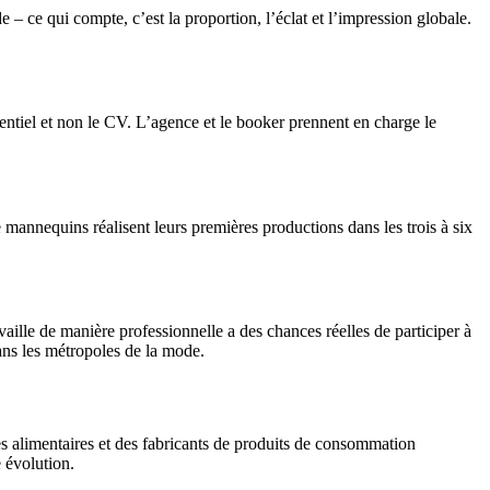
 – ce qui compte, c’est la proportion, l’éclat et l’impression globale.
iel et non le CV. L’agence et le booker prennent en charge le
mannequins réalisent leurs premières productions dans les trois à six
ille de manière professionnelle a des chances réelles de participer à
ns les métropoles de la mode.
 alimentaires et des fabricants de produits de consommation
 évolution.