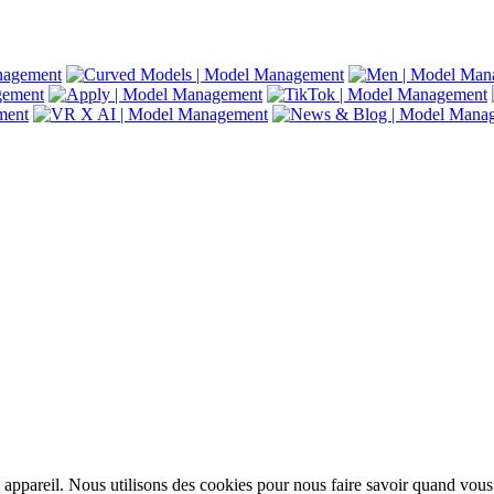
appareil. Nous utilisons des cookies pour nous faire savoir quand vous