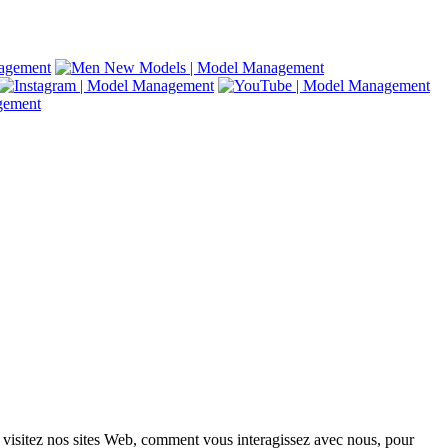
 visitez nos sites Web, comment vous interagissez avec nous, pour