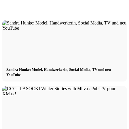
Sandra Hunke: Model, Handwerkerin, Social Media, TV und neu
YouTube