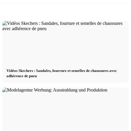
Vidéos Skechers : Sandales, fourrure et semelles de chaussures avec
adhérence de pneu