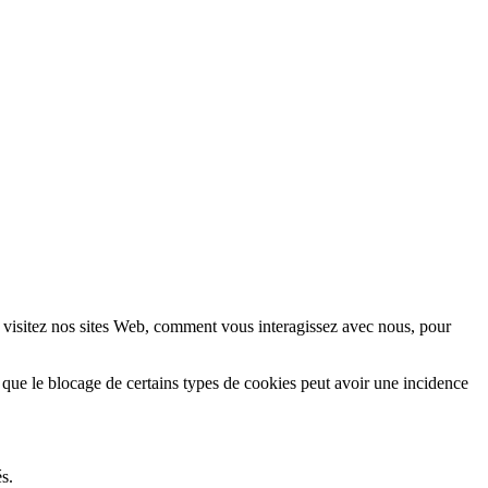
 visitez nos sites Web, comment vous interagissez avec nous, pour
 que le blocage de certains types de cookies peut avoir une incidence
s.