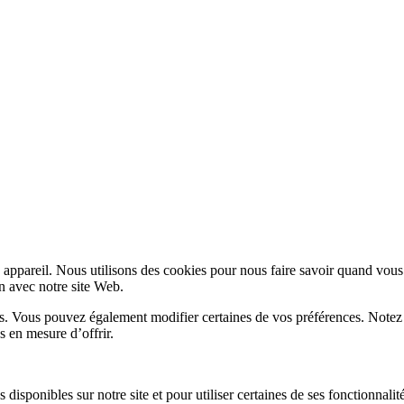
appareil. Nous utilisons des cookies pour nous faire savoir quand vous
on avec notre site Web.
lus. Vous pouvez également modifier certaines de vos préférences. Notez
s en mesure d’offrir.
disponibles sur notre site et pour utiliser certaines de ses fonctionnalité