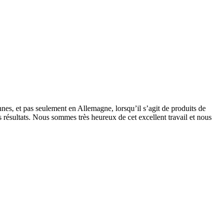
nes, et pas seulement en Allemagne, lorsqu’il s’agit de produits de
s résultats. Nous sommes très heureux de cet excellent travail
et nous