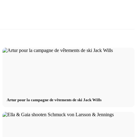
Artur pour la campagne de vêtements de ski Jack Wills