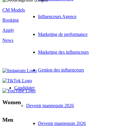
CM Models
Influenceurs Agence
Booking
Apply
Marketing de performance
News
Marketing des influenceurs
Gestion des influenceurs
Candidater
Women
Devenir mannequin 2026
Men
Devenir mannequin 2026