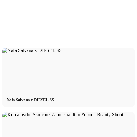
Nafa Salvana x DIESEL SS