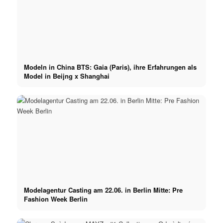
Modeln in China BTS: Gaia (Paris), ihre Erfahrungen als
Model in Beijng x Shanghai
Modelagentur Casting am 22.06. in Berlin Mitte: Pre
Fashion Week Berlin