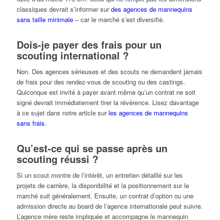
classiques devrait s’informer sur
des agences de mannequins
sans taille minimale
– car le marché s’est diversifié.
Dois-je payer des frais pour un
scouting international ?
Non. Des agences sérieuses et des scouts ne demandent jamais
de frais pour des rendez-vous de scouting ou des castings.
Quiconque est invité à payer avant même qu’un contrat ne soit
signé devrait immédiatement tirer la révérence. Lisez davantage
à ce sujet dans notre article sur
les agences de mannequins
sans frais
.
Qu’est-ce qui se passe après un
scouting réussi ?
Si un scout montre de l’intérêt, un entretien détaillé sur les
projets de carrière, la disponibilité et la positionnement sur le
marché suit généralement. Ensuite, un contrat d’option ou une
admission directe au board de l’agence internationale peut suivre.
L’agence mère reste impliquée et accompagne le mannequin