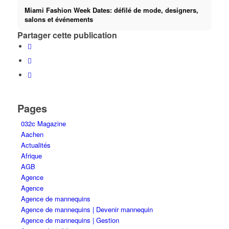
Miami Fashion Week Dates: défilé de mode, designers,
salons et événements
Partager cette publication
Pages
032c Magazine
Aachen
Actualités
Afrique
AGB
Agence
Agence
Agence de mannequins
Agence de mannequins | Devenir mannequin
Agence de mannequins | Gestion