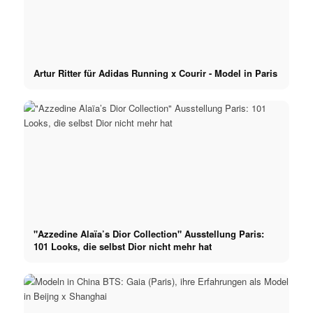
Artur Ritter für Adidas Running x Courir - Model in Paris
"Azzedine Alaïa’s Dior Collection" Ausstellung Paris:
101 Looks, die selbst Dior nicht mehr hat