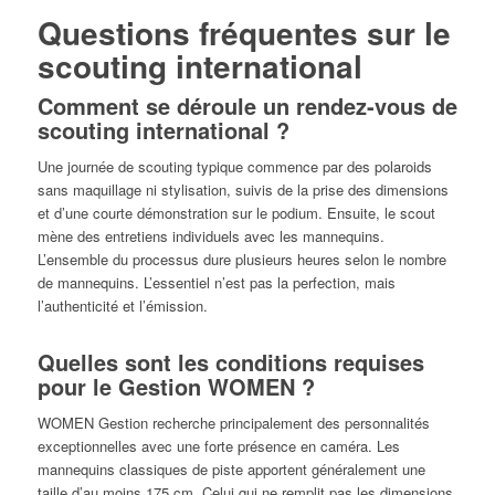
Questions fréquentes sur le
scouting international
Comment se déroule un rendez-vous de
scouting international ?
Une journée de scouting typique commence par des polaroids
sans maquillage ni stylisation, suivis de la prise des dimensions
et d’une courte démonstration sur le podium. Ensuite, le scout
mène des entretiens individuels avec les mannequins.
L’ensemble du processus dure plusieurs heures selon le nombre
de mannequins. L’essentiel n’est pas la perfection, mais
l’authenticité et l’émission.
Quelles sont les conditions requises
pour le Gestion WOMEN ?
WOMEN Gestion recherche principalement des personnalités
exceptionnelles avec une forte présence en caméra. Les
mannequins classiques de piste apportent généralement une
taille d’au moins 175 cm. Celui qui ne remplit pas les dimensions