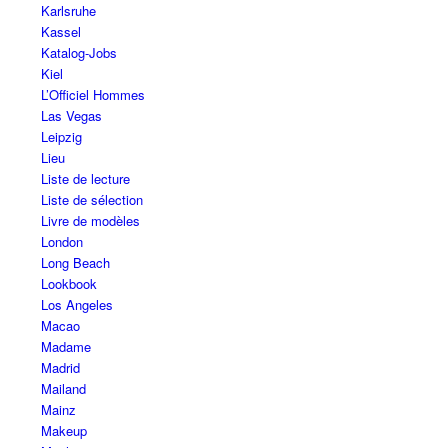
Karlsruhe
Kassel
Katalog-Jobs
Kiel
L’Officiel Hommes
Las Vegas
Leipzig
Lieu
Liste de lecture
Liste de sélection
Livre de modèles
London
Long Beach
Lookbook
Los Angeles
Macao
Madame
Madrid
Mailand
Mainz
Makeup