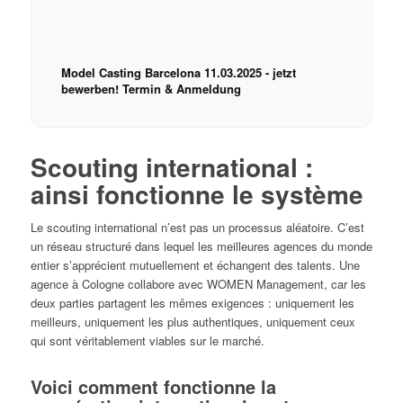
Model Casting Barcelona 11.03.2025 - jetzt
bewerben! Termin & Anmeldung
Scouting international :
ainsi fonctionne le système
Le scouting international n’est pas un processus aléatoire. C’est
un réseau structuré dans lequel les meilleures agences du monde
entier s’apprécient mutuellement et échangent des talents. Une
agence à Cologne collabore avec WOMEN Management, car les
deux parties partagent les mêmes exigences : uniquement les
meilleurs, uniquement les plus authentiques, uniquement ceux
qui sont véritablement viables sur le marché.
Voici comment fonctionne la