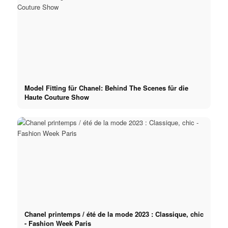
Model Fitting für Chanel: Behind The Scenes für die
Haute Couture Show
Chanel printemps / été de la mode 2023 : Classique, chic
- Fashion Week Paris