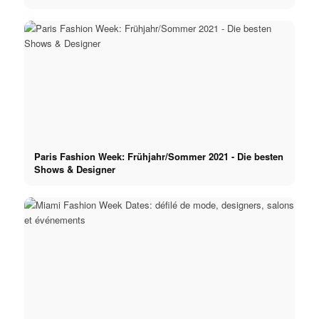
Paris Fashion Week: Frühjahr/Sommer 2021 - Die besten
Shows & Designer