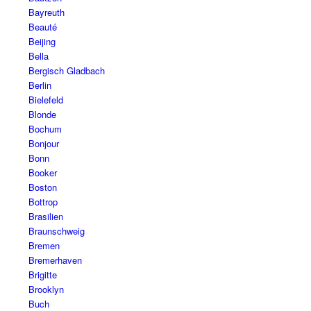
Bayreuth
Beauté
Beijing
Bella
Bergisch Gladbach
Berlin
Bielefeld
Blonde
Bochum
Bonjour
Bonn
Booker
Boston
Bottrop
Brasilien
Braunschweig
Bremen
Bremerhaven
Brigitte
Brooklyn
Buch