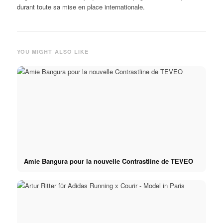
durant toute sa mise en place internationale.
YOU MIGHT ALSO LIKE
Amie Bangura pour la nouvelle Contrastline de TEVEO