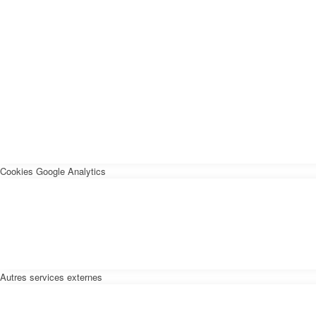
Cookies Google Analytics
Autres services externes