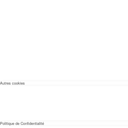
Autres cookies
Politique de Confidentialité