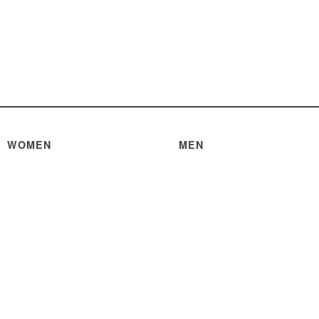
WOMEN
MEN