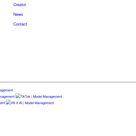
Creator
News
Contact