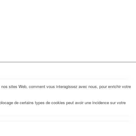
z nos sites Web, comment vous interagissez avec nous, pour enrichir votre
 blocage de certains types de cookies peut avoir une incidence sur votre