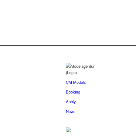
CM Models
Booking
Apply
News