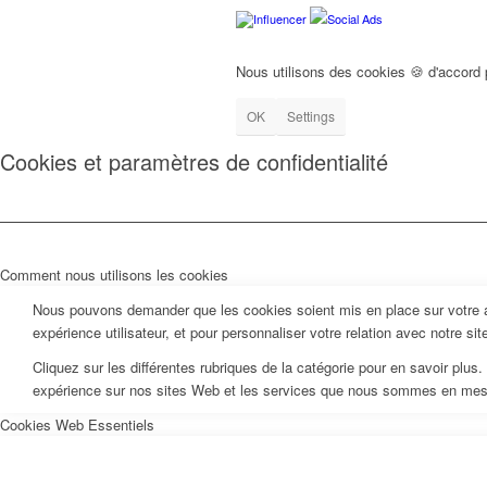
Influencer
Social Ads
Nous utilisons des cookies 🍪 d'accord
OK
Settings
Cookies et paramètres de confidentialité
Comment nous utilisons les cookies
Nous pouvons demander que les cookies soient mis en place sur votre ap
expérience utilisateur, et pour personnaliser votre relation avec notre si
Cliquez sur les différentes rubriques de la catégorie pour en savoir pl
expérience sur nos sites Web et les services que nous sommes en mesur
Cookies Web Essentiels