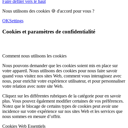
Faire défiler vers le haut
Nous utilisons des cookies 🍪 d'accord pour vous ?
OK
Settings
Cookies et paramètres de confidentialité
Comment nous utilisons les cookies
Nous pouvons demander que les cookies soient mis en place sur
votre appareil. Nous utilisons des cookies pour nous faire savoir
quand vous visitez nos sites Web, comment vous interagissez avec
nous, pour enrichir votre expérience utilisateur, et pour personnaliser
votre relation avec notre site Web.
Cliquez sur les différentes rubriques de la catégorie pour en savoir
plus. Vous pouvez également modifier certaines de vos préférences.
Notez que le blocage de certains types de cookies peut avoir une
incidence sur votre expérience sur nos sites Web et les services que
nous sommes en mesure d’offrir.
Cookies Web Essentiels