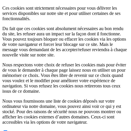
Ces cookies sont strictement nécessaires pour vous délivrer les
services disponibles sur notre site et pour utiliser certaines de ses
fonctionnalités.
Du fait que ces cookies sont absolument nécessaires au bon rendu
du site, les refuser aura un impact sur la façon dont il fonctionne.
Vous pouvez toujours bloquer ou effacer les cookies via les options
de votre navigateur et forcer leur blocage sur ce site. Mais le
message vous demandant de les accepter/refuser reviendra à chaque
nouvelle visite sur notre site.
Nous respectons votre choix de refuser les cookies mais pour éviter
de vous le demander à chaque page laissez nous en utiliser un pour
mémoriser ce choix. Vous êtes libre de revenir sur ce choix quand
vous voulez et le modifier pour améliorer votre expérience de
navigation. Si vous refusez les cookies nous retirerons tous ceux
issus de ce domaine.
Nous vous fournissons une liste de cookies déposés sur votre
ordinateur via notre domaine, vous pouvez ainsi voir ce qui y est
stocké. Pour des raisons de sécurité nous ne pouvons montrer ou
afficher les cookies externes d’autres domaines. Ceux-ci sont
accessibles via les options de votre navigateur.