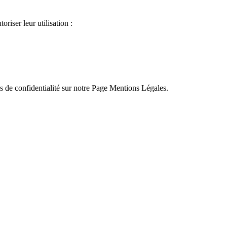
riser leur utilisation :
s de confidentialité sur notre Page Mentions Légales.
×