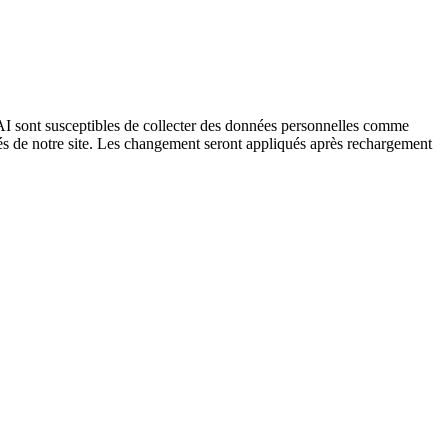
I sont susceptibles de collecter des données personnelles comme
tés de notre site. Les changement seront appliqués après rechargement