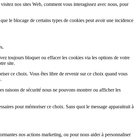
 visitez nos sites Web, comment vous interagissez avec nous, pour
 que le blocage de certains types de cookies peut avoir une incidence
s.
vez toujours bloquer ou effacer les cookies via les options de votre
re site.
iser ce choix. Vous êtes libre de revenir sur ce choix quand vous
.
es raisons de sécurité nous ne pouvons montrer ou afficher les
essaires pour mémoriser ce choix. Sans quoi le message apparaitrait à
ormantes nos actions marketing, ou pour nous aider à personnaliser