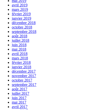
mai 2019
avril 2019
mars 2019
février 2019
janvier 2019
décembre 2018
octobre 2018
septembre 2018
août 2018
juillet 2018
juin 2018
mai 2018
avril 2018
mars 2018
février 2018
janvier 2018
décembre 2017
novembre 2017
octobre 2017
septembre 2017
août 2017
juillet 2017
juin 2017
mai 2017
avril 2017