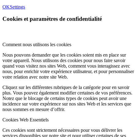
OK
Settings
Cookies et paramètres de confidentialité
Comment nous utilisons les cookies
Nous pouvons demander que les cookies soient mis en place sur
votre appareil. Nous utilisons des cookies pour nous faire savoir
quand vous visitez nos sites Web, comment vous interagissez avec
nous, pour enrichir votre expérience utilisateur, et pour personnaliser
votre relation avec notre site Web.
Cliquez sur les différentes rubriques de la catégorie pour en savoir
plus. Vous pouvez également modifier certaines de vos préférences.
Notez que le blocage de certains types de cookies peut avoir une
incidence sur votre expérience sur nos sites Web et les services que
nous sommes en mesure d’offrir.
Cookies Web Essentiels
Ces cookies sont strictement nécessaires pour vous délivrer les
services disponibles sur notre site et pour utiliser certaines de ses