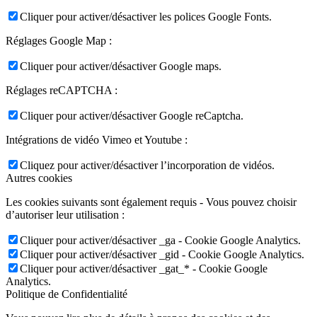
Cliquer pour activer/désactiver les polices Google Fonts.
Réglages Google Map :
Cliquer pour activer/désactiver Google maps.
Réglages reCAPTCHA :
Cliquer pour activer/désactiver Google reCaptcha.
Intégrations de vidéo Vimeo et Youtube :
Cliquez pour activer/désactiver l’incorporation de vidéos.
Autres cookies
Les cookies suivants sont également requis - Vous pouvez choisir
d’autoriser leur utilisation :
Cliquer pour activer/désactiver _ga - Cookie Google Analytics.
Cliquer pour activer/désactiver _gid - Cookie Google Analytics.
Cliquer pour activer/désactiver _gat_* - Cookie Google
Analytics.
Politique de Confidentialité