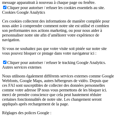
message apparaitrait à nouveau à chaque page ou fenêtre.
Cliquer pour autoriser / refuser les cookies essentiels au site.
Cookies Google Analytics
Ces cookies collectent des informations de manière compilée pour
nous aider à comprendre comment notre site est utilisé et combien
son performantes nos actions marketing, ou pour nous aider à
personnaliser notre site afin d’améliorer votre expérience de
navigation.
Si vous ne souhaitez pas que votre visite soit pistée sur notre site
vous pouvez bloquer ce pistage dans votre navigateur ici :
Cliquer pour autoriser / refuser le tracking Google Analytics.
Autres services externes
Nous utilisons également différents services externes comme Google
Webfonts, Google Maps, autres hébergeurs de vidéo. Depuis que
ces FAI sont susceptibles de collecter des données personnelles
comme votre adresse IP nous vous permettons de les bloquer ici.
merci de prendre conscience que cela peut hautement réduire
certaines fonctionnalités de notre site. Les changement seront
appliqués après rechargement de la page.
Réglages des polices Google :