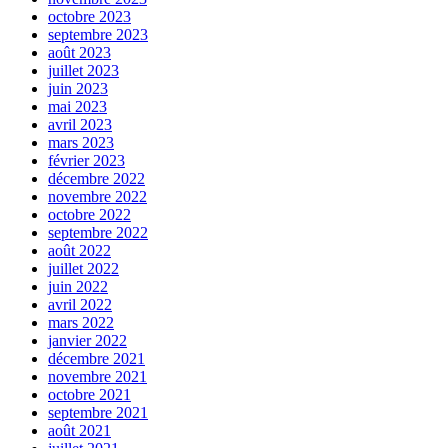
octobre 2023
septembre 2023
août 2023
juillet 2023
juin 2023
mai 2023
avril 2023
mars 2023
février 2023
décembre 2022
novembre 2022
octobre 2022
septembre 2022
août 2022
juillet 2022
juin 2022
avril 2022
mars 2022
janvier 2022
décembre 2021
novembre 2021
octobre 2021
septembre 2021
août 2021