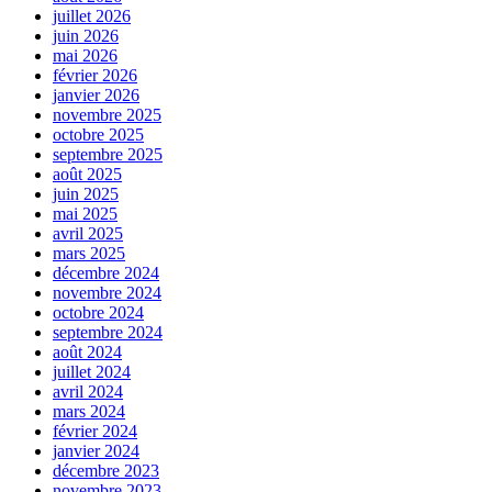
juillet 2026
juin 2026
mai 2026
février 2026
janvier 2026
novembre 2025
octobre 2025
septembre 2025
août 2025
juin 2025
mai 2025
avril 2025
mars 2025
décembre 2024
novembre 2024
octobre 2024
septembre 2024
août 2024
juillet 2024
avril 2024
mars 2024
février 2024
janvier 2024
décembre 2023
novembre 2023