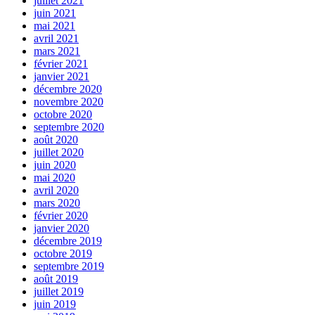
juillet 2021
juin 2021
mai 2021
avril 2021
mars 2021
février 2021
janvier 2021
décembre 2020
novembre 2020
octobre 2020
septembre 2020
août 2020
juillet 2020
juin 2020
mai 2020
avril 2020
mars 2020
février 2020
janvier 2020
décembre 2019
octobre 2019
septembre 2019
août 2019
juillet 2019
juin 2019