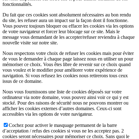
fonctionnalités.
Du fait que ces cookies sont absolument nécessaires au bon rendu
du site, les refuser aura un impact sur la façon dont il fonctionne.
Vous pouvez toujours bloquer ou effacer les cookies via les options
de votre navigateur et forcer leur blocage sur ce site. Mais le
message vous demandant de les accepter/refuser reviendra à chaque
nouvelle visite sur notre site.
Nous respectons votre choix de refuser les cookies mais pour éviter
de vous le demander à chaque page laissez nous en utiliser un pour
mémoriser ce choix. Vous êtes libre de revenir sur ce choix quand
vous voulez et le modifier pour améliorer votre expérience de
navigation. Si vous refusez les cookies nous retirerons tous ceux
issus de ce domaine.
Nous vous fournissons une liste de cookies déposés sur votre
ordinateur via notre domaine, vous pouvez ainsi voir ce qui y est
stocké. Pour des raisons de sécurité nous ne pouvons montrer ou
afficher les cookies externes d’autres domaines. Ceux-ci sont
accessibles via les options de votre navigateur.
Cochez pour activer le masquage permanent de la barre
d’acceptation / refus des cookies si vous ne les acceptez pas. 2
cookies seront nécessaires pour mémoriser ce choix. Sans quoi le