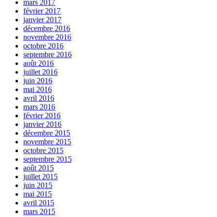
mars 2017
février 2017
janvier 2017
décembre 2016
novembre 2016
octobre 2016
septembre 2016
août 2016
juillet 2016
juin 2016
mai 2016
avril 2016
mars 2016
février 2016
janvier 2016
décembre 2015
novembre 2015
octobre 2015
septembre 2015
août 2015
juillet 2015
juin 2015
mai 2015
avril 2015
mars 2015