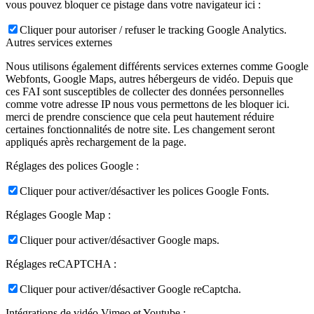
vous pouvez bloquer ce pistage dans votre navigateur ici :
Cliquer pour autoriser / refuser le tracking Google Analytics.
Autres services externes
Nous utilisons également différents services externes comme Google
Webfonts, Google Maps, autres hébergeurs de vidéo. Depuis que
ces FAI sont susceptibles de collecter des données personnelles
comme votre adresse IP nous vous permettons de les bloquer ici.
merci de prendre conscience que cela peut hautement réduire
certaines fonctionnalités de notre site. Les changement seront
appliqués après rechargement de la page.
Réglages des polices Google :
Cliquer pour activer/désactiver les polices Google Fonts.
Réglages Google Map :
Cliquer pour activer/désactiver Google maps.
Réglages reCAPTCHA :
Cliquer pour activer/désactiver Google reCaptcha.
Intégrations de vidéo Vimeo et Youtube :