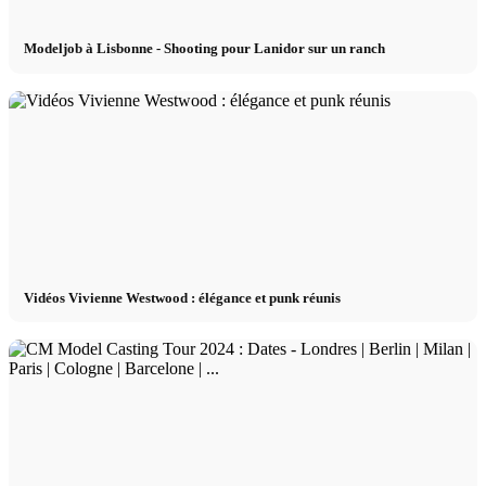
Modeljob à Lisbonne - Shooting pour Lanidor sur un ranch
Vidéos Vivienne Westwood : élégance et punk réunis