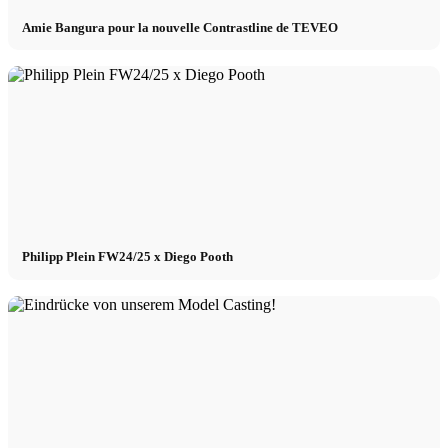
Amie Bangura pour la nouvelle Contrastline de TEVEO
Philipp Plein FW24/25 x Diego Pooth