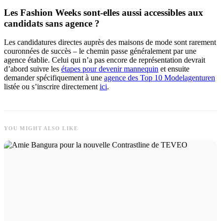
Les Fashion Weeks sont-elles aussi accessibles aux
candidats sans agence ?
Les candidatures directes auprès des maisons de mode sont rarement
couronnées de succès – le chemin passe généralement par une
agence établie. Celui qui n’a pas encore de représentation devrait
d’abord suivre les
étapes pour devenir mannequin
et ensuite
demander spécifiquement à une
agence des Top 10 Modelagenturen
listée ou s’inscrire directement
ici
.
YOU MIGHT ALSO LIKE