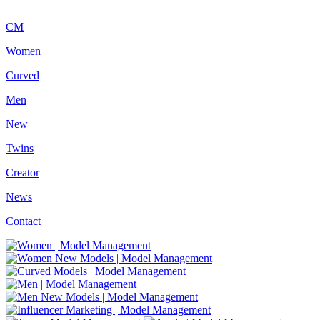
CM
Women
Curved
Men
New
Twins
Creator
News
Contact