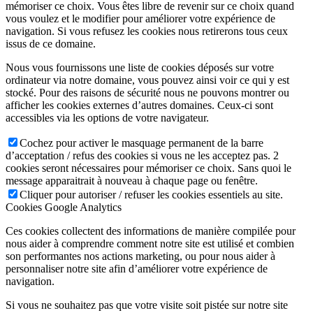
mémoriser ce choix. Vous êtes libre de revenir sur ce choix quand
vous voulez et le modifier pour améliorer votre expérience de
navigation. Si vous refusez les cookies nous retirerons tous ceux
issus de ce domaine.
Nous vous fournissons une liste de cookies déposés sur votre
ordinateur via notre domaine, vous pouvez ainsi voir ce qui y est
stocké. Pour des raisons de sécurité nous ne pouvons montrer ou
afficher les cookies externes d’autres domaines. Ceux-ci sont
accessibles via les options de votre navigateur.
Cochez pour activer le masquage permanent de la barre
d’acceptation / refus des cookies si vous ne les acceptez pas. 2
cookies seront nécessaires pour mémoriser ce choix. Sans quoi le
message apparaitrait à nouveau à chaque page ou fenêtre.
Cliquer pour autoriser / refuser les cookies essentiels au site.
Cookies Google Analytics
Ces cookies collectent des informations de manière compilée pour
nous aider à comprendre comment notre site est utilisé et combien
son performantes nos actions marketing, ou pour nous aider à
personnaliser notre site afin d’améliorer votre expérience de
navigation.
Si vous ne souhaitez pas que votre visite soit pistée sur notre site