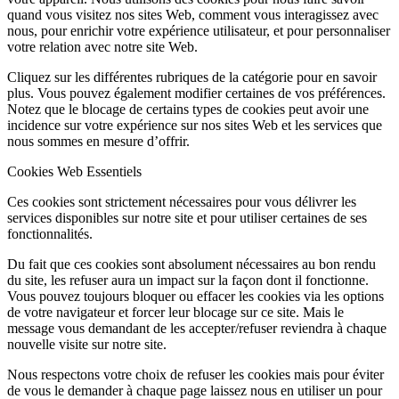
quand vous visitez nos sites Web, comment vous interagissez avec
nous, pour enrichir votre expérience utilisateur, et pour personnaliser
votre relation avec notre site Web.
Cliquez sur les différentes rubriques de la catégorie pour en savoir
plus. Vous pouvez également modifier certaines de vos préférences.
Notez que le blocage de certains types de cookies peut avoir une
incidence sur votre expérience sur nos sites Web et les services que
nous sommes en mesure d’offrir.
Cookies Web Essentiels
Ces cookies sont strictement nécessaires pour vous délivrer les
services disponibles sur notre site et pour utiliser certaines de ses
fonctionnalités.
Du fait que ces cookies sont absolument nécessaires au bon rendu
du site, les refuser aura un impact sur la façon dont il fonctionne.
Vous pouvez toujours bloquer ou effacer les cookies via les options
de votre navigateur et forcer leur blocage sur ce site. Mais le
message vous demandant de les accepter/refuser reviendra à chaque
nouvelle visite sur notre site.
Nous respectons votre choix de refuser les cookies mais pour éviter
de vous le demander à chaque page laissez nous en utiliser un pour