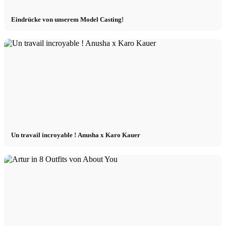
Eindrücke von unserem Model Casting!
Un travail incroyable ! Anusha x Karo Kauer