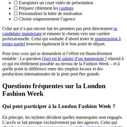
☐ Enregistrer un court vidéo de présentation
☐ Préparer ciblement les
castings
☐ Personnaliser la lettre de motivation
☐ Choisir soigneusement l’agence
Celui qui n’a pas encore fait les premiers pas peut directement
se
candidater maintenant
et entamer le chemin vers une carrière
professionnelle. Celui qui souhaite d’abord tester le
mannequinat à
temps partiel
trouvera également là le bon point de départ.
Pour tous ceux qui se demandent si l’effort est financièrement
rentable : La question
Quel est le salaire d’un mannequin ?
répond à
ce qui est réellement possible au niveau de la Fashion Week – et à
quelle point la différence entre des emplois locaux et des
productions internationales de la piste peut être grande.
Questions fréquentes sur la London
Fashion Week
Qui peut participer à la London Fashion Week ?
En principe, les stylistes décident quelles mannequins sont engagés.
L’accès se fait presque exclusivement par des agences. Celui qui