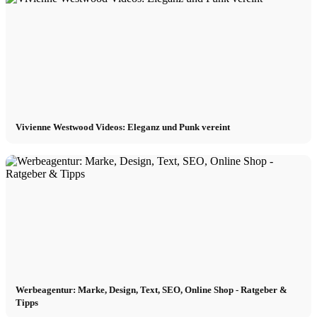
Vivienne Westwood Videos: Eleganz und Punk vereint
Werbeagentur: Marke, Design, Text, SEO, Online Shop - Ratgeber &
Tipps