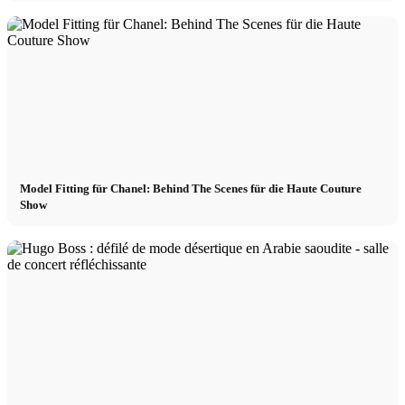
Model Fitting für Chanel: Behind The Scenes für die Haute Couture
Show