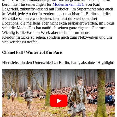
berühmten Inszenierungen für
Modemarken mit C
von Karl
Lagerfeld, zukunftsweisend mit Roboter , im Supermarkt oder auch
im Wald, jede Art der Inszenierung ist machbar. In Berlin sind die
Maßstäbe schon etwas kleiner, hier hast du zwei oder drei
Locations, die meistens aber nicht extra präpariert werden, im Fokus
steht die Mode. Das hat natürlich seinen ganz eigenen Charme.
Wichtig ist die Fashion Week aber nicht nur um neue
Kleidungsstücke zu sehen, sondern auch zum Netzwerken und um
sich wieder zu treffen.
Chanel Fall / Winter 2018 in Paris
Hier siehst du den Unterschied zu Berlin, Paris, absolutes Highlight!