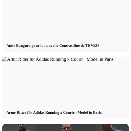
Amie Bangura pour la nouvelle Contrastline de TEVEO
Artur Ritter für Adidas Running x Courir - Model in Paris