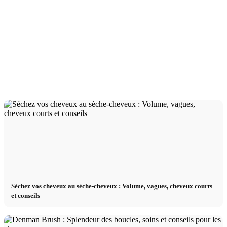
Séchez vos cheveux au sèche-cheveux : Volume, vagues, cheveux courts
et conseils