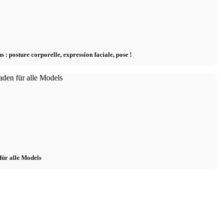
 : posture corporelle, expression faciale, pose !
für alle Models