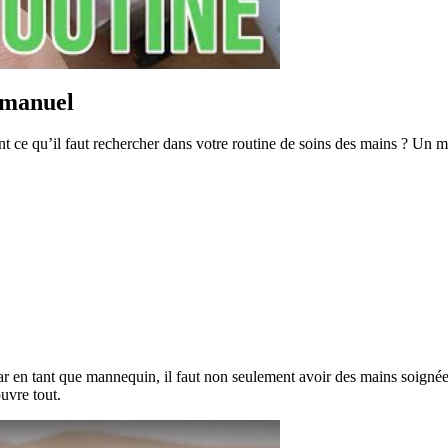
e manuel
 ce qu’il faut rechercher dans votre routine de soins des mains ? Un m
ar en tant que mannequin, il faut non seulement avoir des mains soignée
uvre tout.