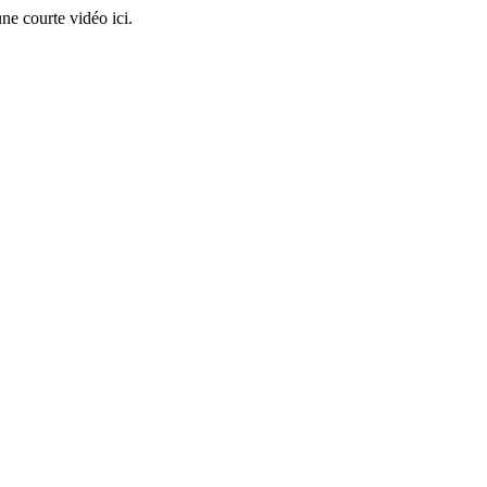
ne courte vidéo ici.