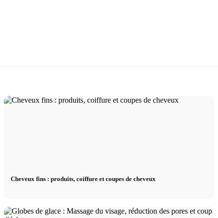
Cheveux fins : produits, coiffure et coupes de cheveux