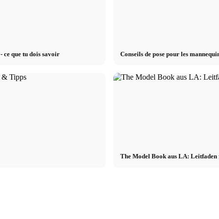
- ce que tu dois savoir
Conseils de pose pour les mannequins
The Model Book aus LA: Leitfaden 