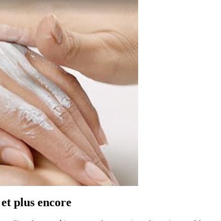
 et plus encore