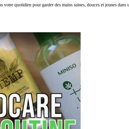
 votre quotidien pour garder des mains saines, douces et jeunes dans u