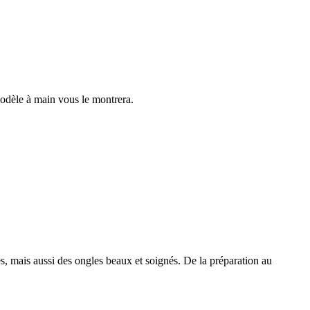
odèle à main vous le montrera.
s, mais aussi des ongles beaux et soignés. De la préparation au