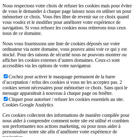
Nous respectons votre choix de refuser les cookies mais pour éviter
de vous le demander à chaque page laissez nous en utiliser un pour
mémoriser ce choix. Vous êtes libre de revenir sur ce choix quand
vous voulez et le modifier pour améliorer votre expérience de
navigation. Si vous refusez les cookies nous retirerons tous ceux
issus de ce domaine.
Nous vous fournissons une liste de cookies déposés sur votre
ordinateur via notre domaine, vous pouvez ainsi voir ce qui y est
stocké. Pour des raisons de sécurité nous ne pouvons montrer ou
afficher les cookies externes d’autres domaines. Ceux-ci sont
accessibles via les options de votre navigateur.
Cochez pour activer le masquage permanent de la barre
d’acceptation / refus des cookies si vous ne les acceptez pas. 2
cookies seront nécessaires pour mémoriser ce choix. Sans quoi le
message apparaitrait à nouveau à chaque page ou fenêtre.
Cliquer pour autoriser / refuser les cookies essentiels au site.
Cookies Google Analytics
Ces cookies collectent des informations de manière compilée pour
nous aider à comprendre comment notre site est utilisé et combien
son performantes nos actions marketing, ou pour nous aider à
personnaliser notre site afin d’améliorer votre expérience de