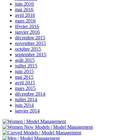
juin 2016
mai 2016
avril 2016
mars 2016
février 2016
janvier 2016
décembre 2015
novembre 2015
octobre 2015
septembre 2015
août 2015
juillet 2015
juin 2015
mai 2015
avril 2015
mars 2015
décembre 2014
juillet 2014
juin 2014
janvier 2014