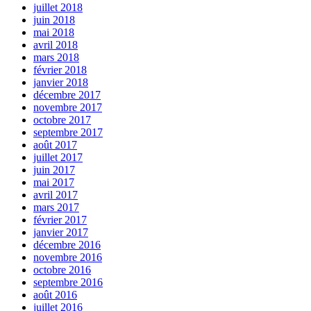
juillet 2018
juin 2018
mai 2018
avril 2018
mars 2018
février 2018
janvier 2018
décembre 2017
novembre 2017
octobre 2017
septembre 2017
août 2017
juillet 2017
juin 2017
mai 2017
avril 2017
mars 2017
février 2017
janvier 2017
décembre 2016
novembre 2016
octobre 2016
septembre 2016
août 2016
juillet 2016