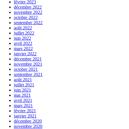
février 2023
décembre 2022
novembre 2022
octobre 2022
septembre 2022
août 2022
juillet 2022
juin 2022
avril 2022
mars 2022
janvier 2022
décembre 2021
novembre 2021
octobre 2021
septembre 2021
août 2021
juillet 2021
juin 2021
mai 2021
avril 2021
mars 2021
février 2021
janvier 2021
décembre 2020
novembre 2020