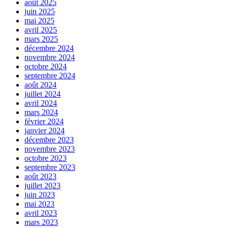
août 2025
juin 2025
mai 2025
avril 2025
mars 2025
décembre 2024
novembre 2024
octobre 2024
septembre 2024
août 2024
juillet 2024
avril 2024
mars 2024
février 2024
janvier 2024
décembre 2023
novembre 2023
octobre 2023
septembre 2023
août 2023
juillet 2023
juin 2023
mai 2023
avril 2023
mars 2023