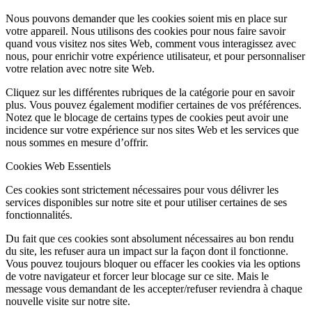
Nous pouvons demander que les cookies soient mis en place sur
votre appareil. Nous utilisons des cookies pour nous faire savoir
quand vous visitez nos sites Web, comment vous interagissez avec
nous, pour enrichir votre expérience utilisateur, et pour personnaliser
votre relation avec notre site Web.
Cliquez sur les différentes rubriques de la catégorie pour en savoir
plus. Vous pouvez également modifier certaines de vos préférences.
Notez que le blocage de certains types de cookies peut avoir une
incidence sur votre expérience sur nos sites Web et les services que
nous sommes en mesure d’offrir.
Cookies Web Essentiels
Ces cookies sont strictement nécessaires pour vous délivrer les
services disponibles sur notre site et pour utiliser certaines de ses
fonctionnalités.
Du fait que ces cookies sont absolument nécessaires au bon rendu
du site, les refuser aura un impact sur la façon dont il fonctionne.
Vous pouvez toujours bloquer ou effacer les cookies via les options
de votre navigateur et forcer leur blocage sur ce site. Mais le
message vous demandant de les accepter/refuser reviendra à chaque
nouvelle visite sur notre site.