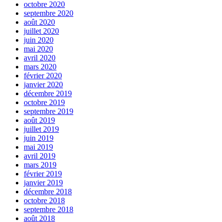
octobre 2020
septembre 2020
août 2020
juillet 2020
juin 2020
mai 2020
avril 2020
mars 2020
février 2020
janvier 2020
décembre 2019
octobre 2019
septembre 2019
août 2019
juillet 2019
juin 2019
mai 2019
avril 2019
mars 2019
février 2019
janvier 2019
décembre 2018
octobre 2018
septembre 2018
août 2018