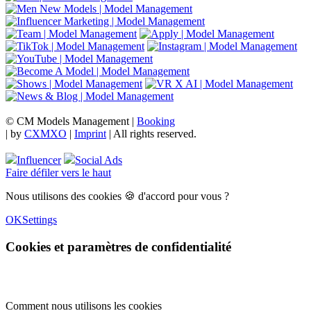
© CM Models Management |
Booking
|
by
CXMXO
|
Imprint
| All rights reserved.
Influencer
Social Ads
Faire défiler vers le haut
Nous utilisons des cookies 🍪 d'accord pour vous ?
OK
Settings
Cookies et paramètres de confidentialité
Comment nous utilisons les cookies