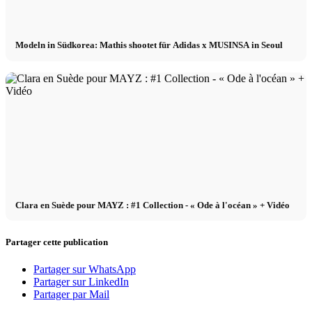
Modeln in Südkorea: Mathis shootet für Adidas x MUSINSA in Seoul
Clara en Suède pour MAYZ : #1 Collection - « Ode à l'océan » + Vidéo
Partager cette publication
Partager sur WhatsApp
Partager sur LinkedIn
Partager par Mail