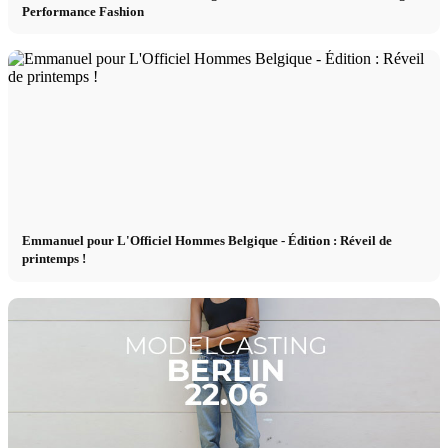
Performance Fashion
Emmanuel pour L'Officiel Hommes Belgique - Édition : Réveil de
printemps !