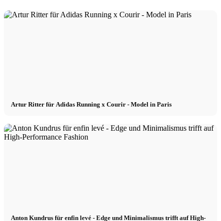
Artur Ritter für Adidas Running x Courir - Model in Paris
Anton Kundrus für enfin levé - Edge und Minimalismus trifft auf High-