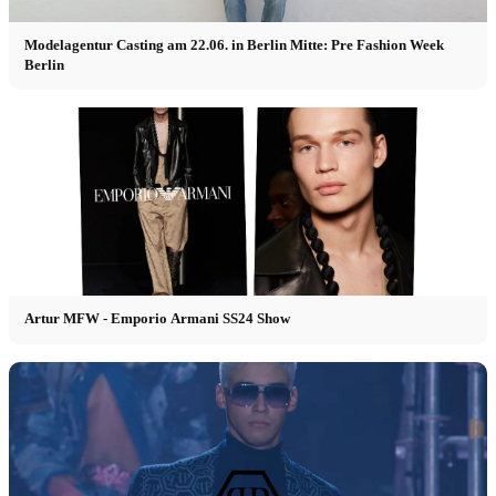
Modelagentur Casting am 22.06. in Berlin Mitte: Pre Fashion Week
Berlin
Artur MFW - Emporio Armani SS24 Show