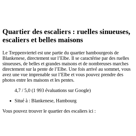
Quartier des escaliers : ruelles sinueuses,
escaliers et belles maisons
Le Treppenviertel est une partie du quartier hambourgeois de
Blankenese, directement sur l’Elbe. Il se caractérise par des ruelles
sinueuses, de belles et grandes maisons et de nombreuses marches
directement sur la pente de l’Elbe. Une fois arrivé au sommet, vous
avez une vue imprenable sur l’Elbe et vous pouvez prendre des
photos entre les maisons et les pentes.
4,7 / 5,0 (1 993 évaluations sur Google)
Situé à : Blankenese, Hambourg
Vous pouvez trouver le quartier des escaliers ici :