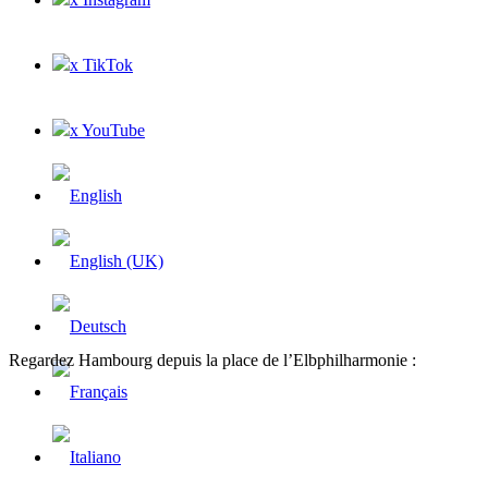
x TikTok
x YouTube
Regardez Hambourg depuis la place de l’Elbphilharmonie :