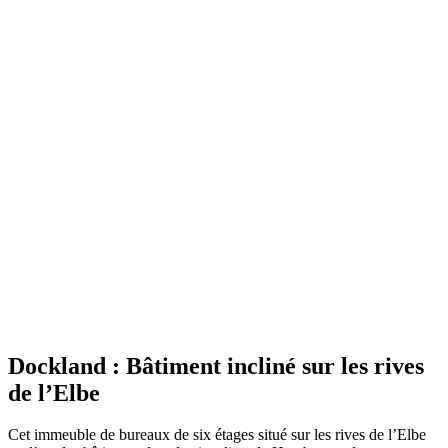
Dockland : Bâtiment incliné sur les rives
de l’Elbe
Cet immeuble de bureaux de six étages situé sur les rives de l’Elbe