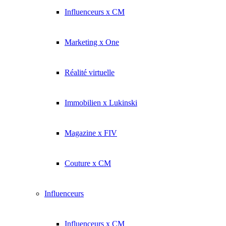
Influenceurs x CM
Marketing x One
Réalité virtuelle
Immobilien x Lukinski
Magazine x FIV
Couture x CM
Influenceurs
Influenceurs x CM