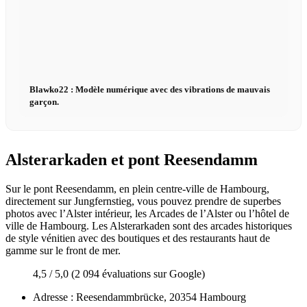
Blawko22 : Modèle numérique avec des vibrations de mauvais
garçon.
Alsterarkaden et pont Reesendamm
Sur le pont Reesendamm, en plein centre-ville de Hambourg,
directement sur Jungfernstieg, vous pouvez prendre de superbes
photos avec l’Alster intérieur, les Arcades de l’Alster ou l’hôtel de
ville de Hambourg. Les Alsterarkaden sont des arcades historiques
de style vénitien avec des boutiques et des restaurants haut de
gamme sur le front de mer.
4,5 / 5,0 (2 094 évaluations sur Google)
Adresse : Reesendammbrücke, 20354 Hambourg