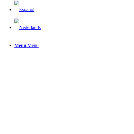
Menu
Menu