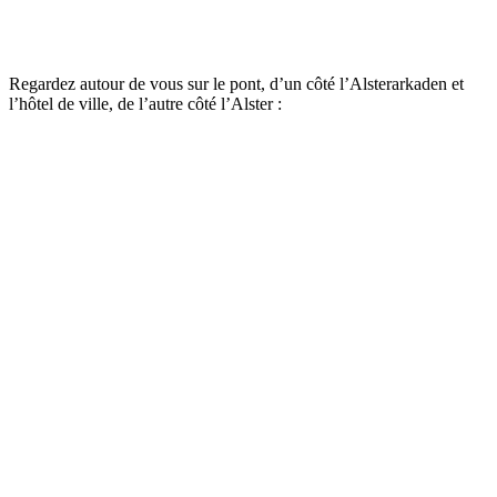
Regardez autour de vous sur le pont, d’un côté l’Alsterarkaden et
l’hôtel de ville, de l’autre côté l’Alster :