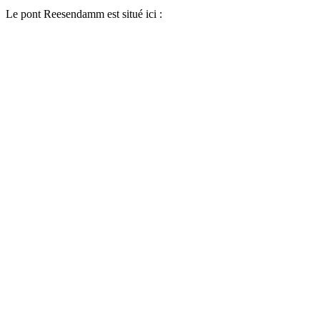
Le pont Reesendamm est situé ici :