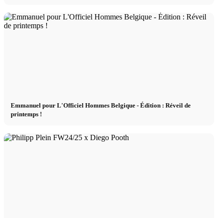
Emmanuel pour L'Officiel Hommes Belgique - Édition : Réveil de
printemps !