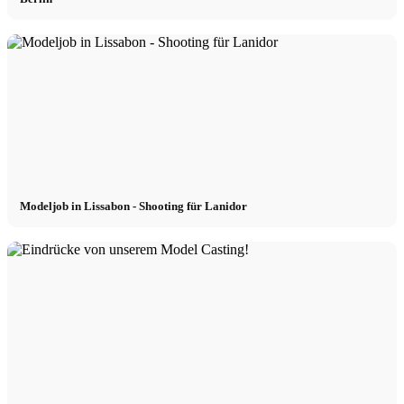
Modeljob in Lissabon - Shooting für Lanidor