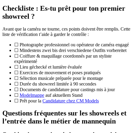
Checkliste : Es-tu prêt pour ton premier
showreel ?
Avant que la caméra ne tourne, ces points doivent être remplis. Cette
liste de vérification t’aide à garder le contrôle :
☐ Photographe professionnel ou opérateur de caméra engagé
☐ Mindestens zwei bis drei verschiedene Outfits vorbereitet
☐ Coiffure & maquillage coordonnés par un styliste
expérimenté
☐ Lieu géchecké et lumière évaluée
☐ Exercices de mouvement et poses pratiqués
☐ Sélection musicale préparée pour le montage
☐ Durée du showreel limitée à 90 secondes
☐ Documents de candidature pour castings mis à jour
☐
Modelmappe
auf aktuellem Stand
☐ Prêt pour la
Candidature chez CM Models
Questions fréquentes sur les showreels et
l’entrée dans le métier de mannequin