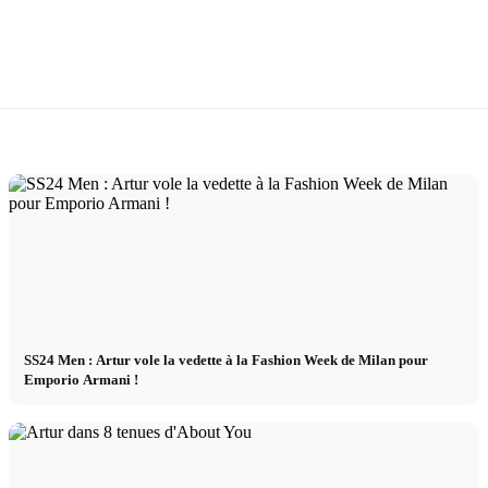
SS24 Men : Artur vole la vedette à la Fashion Week de Milan pour
Emporio Armani !