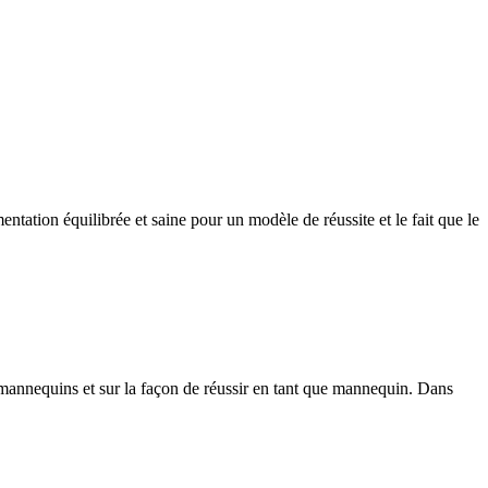
ation équilibrée et saine pour un modèle de réussite et le fait que le
 mannequins et sur la façon de réussir en tant que mannequin. Dans