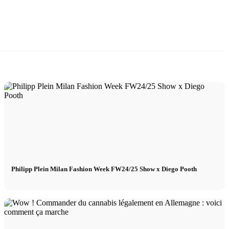
Philipp Plein Milan Fashion Week FW24/25 Show x Diego Pooth