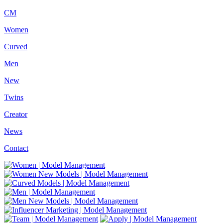
CM
Women
Curved
Men
New
Twins
Creator
News
Contact