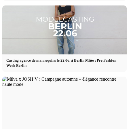
Casting agence de mannequins le 22.06. à Berlin Mitte : Pre Fashion
Week Berlin