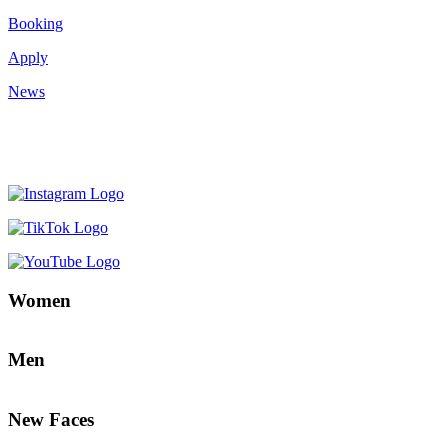
Booking
Apply
News
Women
Men
New Faces