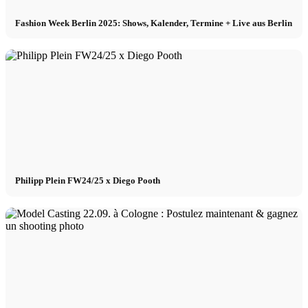
Fashion Week Berlin 2025: Shows, Kalender, Termine + Live aus Berlin
Philipp Plein FW24/25 x Diego Pooth