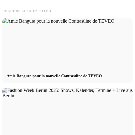
READERS ALSO ENJOYED
Amie Bangura pour la nouvelle Contrastline de TEVEO