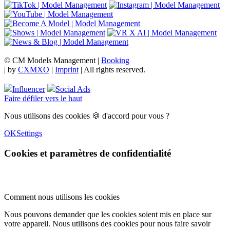
© CM Models Management |
Booking
|
by
CXMXO
|
Imprint
| All rights reserved.
Influencer
Social Ads
Faire défiler vers le haut
Nous utilisons des cookies 🍪 d'accord pour vous ?
OK
Settings
Cookies et paramètres de confidentialité
Comment nous utilisons les cookies
Nous pouvons demander que les cookies soient mis en place sur
votre appareil. Nous utilisons des cookies pour nous faire savoir