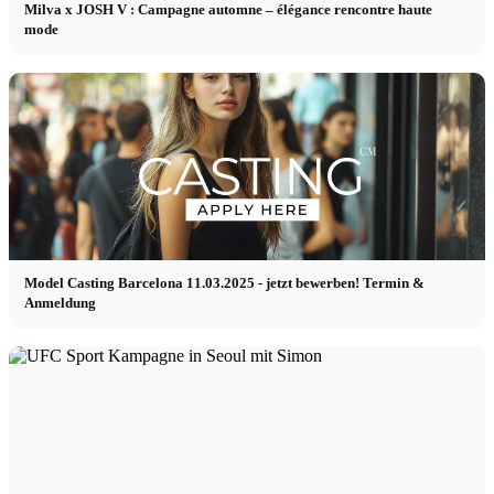
Milva x JOSH V : Campagne automne – élégance rencontre haute
mode
Model Casting Barcelona 11.03.2025 - jetzt bewerben! Termin &
Anmeldung