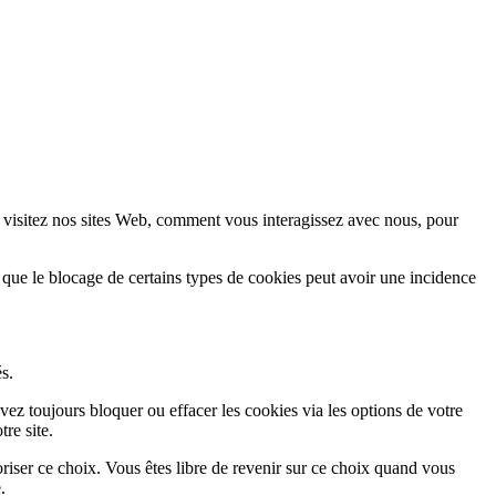
 visitez nos sites Web, comment vous interagissez avec nous, pour
 que le blocage de certains types de cookies peut avoir une incidence
s.
vez toujours bloquer ou effacer les cookies via les options de votre
re site.
iser ce choix. Vous êtes libre de revenir sur ce choix quand vous
.