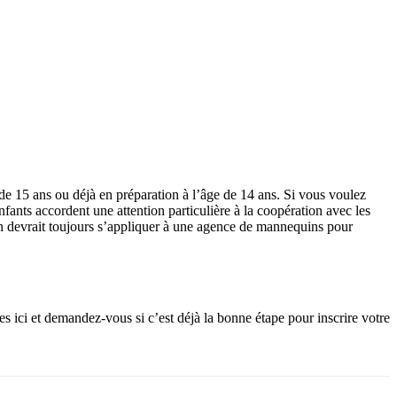
 15 ans ou déjà en préparation à l’âge de 14 ans. Si vous voulez
nts accordent une attention particulière à la coopération avec les
, on devrait toujours s’appliquer à une agence de mannequins pour
 ici et demandez-vous si c’est déjà la bonne étape pour inscrire votre