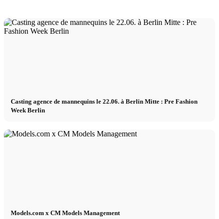
Casting agence de mannequins le 22.06. à Berlin Mitte : Pre Fashion
Week Berlin
Models.com x CM Models Management