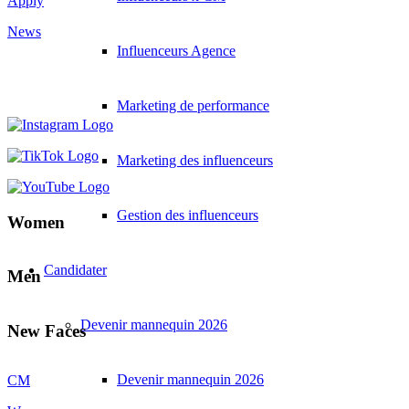
Apply
News
Influenceurs Agence
Marketing de performance
Marketing des influenceurs
Gestion des influenceurs
Women
Candidater
Men
Devenir mannequin 2026
New Faces
Devenir mannequin 2026
CM