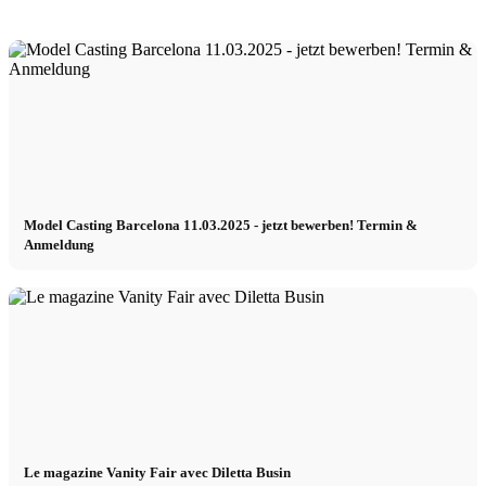
Model Casting Barcelona 11.03.2025 - jetzt bewerben! Termin &
Anmeldung
Le magazine Vanity Fair avec Diletta Busin