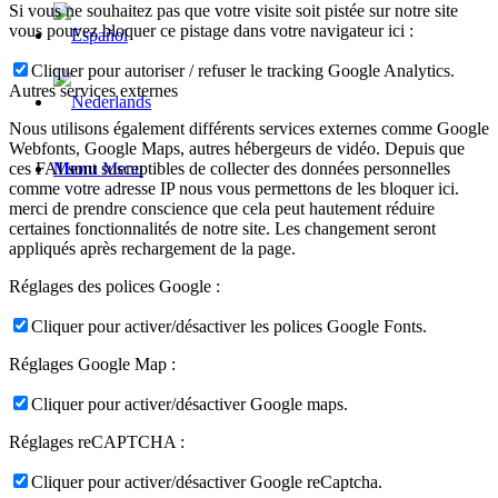
Si vous ne souhaitez pas que votre visite soit pistée sur notre site
vous pouvez bloquer ce pistage dans votre navigateur ici :
Cliquer pour autoriser / refuser le tracking Google Analytics.
Autres services externes
Nous utilisons également différents services externes comme Google
Webfonts, Google Maps, autres hébergeurs de vidéo. Depuis que
ces FAI sont susceptibles de collecter des données personnelles
Menu
Menu
comme votre adresse IP nous vous permettons de les bloquer ici.
merci de prendre conscience que cela peut hautement réduire
certaines fonctionnalités de notre site. Les changement seront
appliqués après rechargement de la page.
Réglages des polices Google :
Cliquer pour activer/désactiver les polices Google Fonts.
Réglages Google Map :
Cliquer pour activer/désactiver Google maps.
Réglages reCAPTCHA :
Cliquer pour activer/désactiver Google reCaptcha.