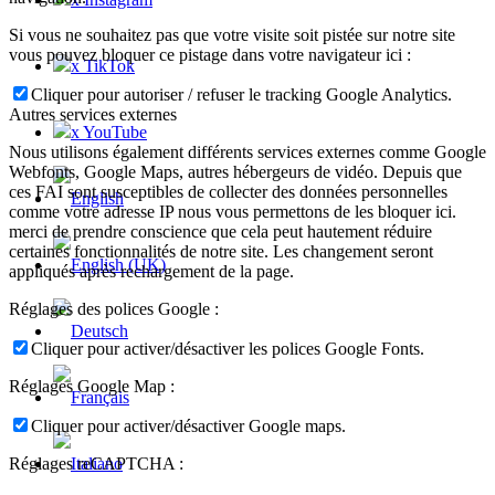
Si vous ne souhaitez pas que votre visite soit pistée sur notre site
vous pouvez bloquer ce pistage dans votre navigateur ici :
x TikTok
Cliquer pour autoriser / refuser le tracking Google Analytics.
Autres services externes
x YouTube
Nous utilisons également différents services externes comme Google
Webfonts, Google Maps, autres hébergeurs de vidéo. Depuis que
ces FAI sont susceptibles de collecter des données personnelles
comme votre adresse IP nous vous permettons de les bloquer ici.
merci de prendre conscience que cela peut hautement réduire
certaines fonctionnalités de notre site. Les changement seront
appliqués après rechargement de la page.
Réglages des polices Google :
Cliquer pour activer/désactiver les polices Google Fonts.
Réglages Google Map :
Cliquer pour activer/désactiver Google maps.
Réglages reCAPTCHA :