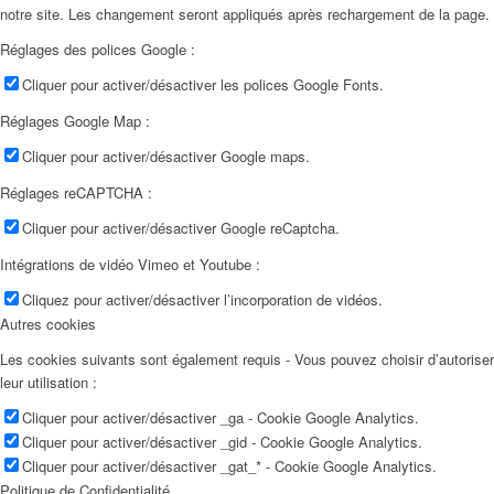
notre site. Les changement seront appliqués après rechargement de la page.
Réglages des polices Google :
Cliquer pour activer/désactiver les polices Google Fonts.
Réglages Google Map :
Cliquer pour activer/désactiver Google maps.
Réglages reCAPTCHA :
Cliquer pour activer/désactiver Google reCaptcha.
Intégrations de vidéo Vimeo et Youtube :
Cliquez pour activer/désactiver l’incorporation de vidéos.
Autres cookies
Les cookies suivants sont également requis - Vous pouvez choisir d’autoriser
leur utilisation :
Cliquer pour activer/désactiver _ga - Cookie Google Analytics.
Cliquer pour activer/désactiver _gid - Cookie Google Analytics.
Cliquer pour activer/désactiver _gat_* - Cookie Google Analytics.
Politique de Confidentialité