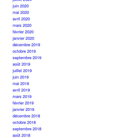
juin 2020
mai 2020
avril 2020
mars 2020
février 2020
janvier 2020
décembre 2019
octobre 2019
septembre 2019
août 2019
juillet 2019
juin 2019
mai 2019
avril 2019
mars 2019
février 2019
janvier 2019
décembre 2018
octobre 2018
septembre 2018
août 2018