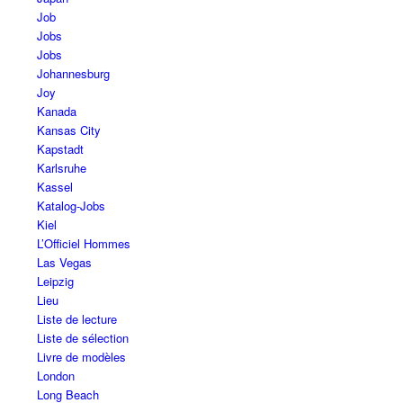
Job
Jobs
Jobs
Johannesburg
Joy
Kanada
Kansas City
Kapstadt
Karlsruhe
Kassel
Katalog-Jobs
Kiel
L’Officiel Hommes
Las Vegas
Leipzig
Lieu
Liste de lecture
Liste de sélection
Livre de modèles
London
Long Beach