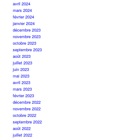
avril 2024
mars 2024
février 2024
janvier 2024
décembre 2023
novembre 2023
octobre 2023
septembre 2023
août 2023
juillet 2023
juin 2023
mai 2023
avril 2023
mars 2023
février 2023
décembre 2022
novembre 2022
octobre 2022
septembre 2022
août 2022
juillet 2022