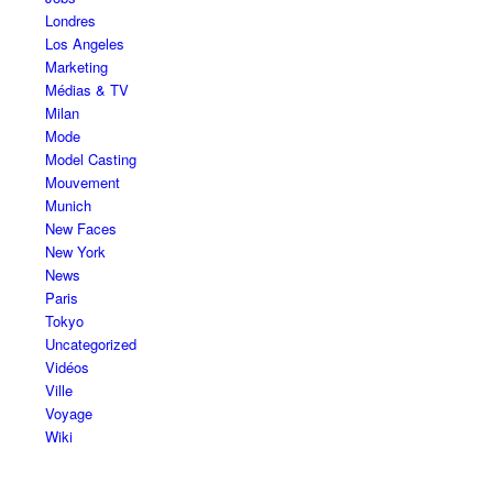
Londres
Los Angeles
Marketing
Médias & TV
Milan
Mode
Model Casting
Mouvement
Munich
New Faces
New York
News
Paris
Tokyo
Uncategorized
Vidéos
Ville
Voyage
Wiki