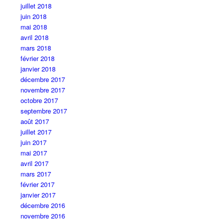
juillet 2018
juin 2018
mai 2018
avril 2018
mars 2018
février 2018
janvier 2018
décembre 2017
novembre 2017
octobre 2017
septembre 2017
août 2017
juillet 2017
juin 2017
mai 2017
avril 2017
mars 2017
février 2017
janvier 2017
décembre 2016
novembre 2016