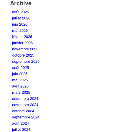
Archive
août 2026
juillet 2026
juin 2026
mai 2026
février 2026
janvier 2026
novembre 2025
octobre 2025
septembre 2025
août 2025
juin 2025
mai 2025
avril 2025
mars 2025
décembre 2024
novembre 2024
octobre 2024
septembre 2024
août 2024
juillet 2024