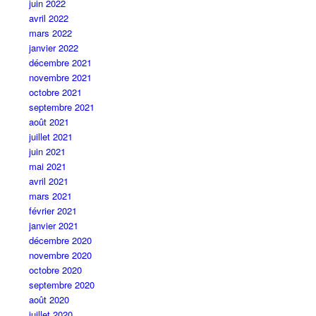
juin 2022
avril 2022
mars 2022
janvier 2022
décembre 2021
novembre 2021
octobre 2021
septembre 2021
août 2021
juillet 2021
juin 2021
mai 2021
avril 2021
mars 2021
février 2021
janvier 2021
décembre 2020
novembre 2020
octobre 2020
septembre 2020
août 2020
juillet 2020