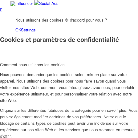
Influencer
Social Ads
Nous utilisons des cookies 🍪 d'accord pour vous ?
OK
Settings
Cookies et paramètres de confidentialité
Comment nous utilisons les cookies
Nous pouvons demander que les cookies soient mis en place sur votre
appareil. Nous utilisons des cookies pour nous faire savoir quand vous
visitez nos sites Web, comment vous interagissez avec nous, pour enrichir
votre expérience utilisateur, et pour personnaliser votre relation avec notre
site Web.
Cliquez sur les différentes rubriques de la catégorie pour en savoir plus. Vous
pouvez également modifier certaines de vos préférences. Notez que le
blocage de certains types de cookies peut avoir une incidence sur votre
expérience sur nos sites Web et les services que nous sommes en mesure
d’offrir.