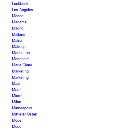
Lookbook
Los Angeles
Macao
Madame
Madrid
Mailand
Mainz
Makeup
Manhattan
Mannheim
Marie Claire
Marketing
Marketing
Maxi
Merci
Miami
Milan
Minneapolis
Mittlerer Osten
Mode
Mode