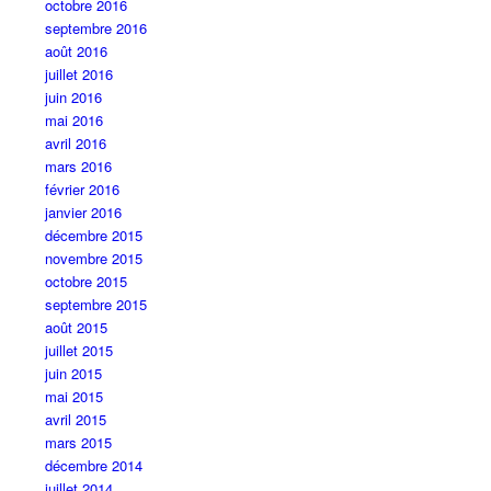
octobre 2016
septembre 2016
août 2016
juillet 2016
juin 2016
mai 2016
avril 2016
mars 2016
février 2016
janvier 2016
décembre 2015
novembre 2015
octobre 2015
septembre 2015
août 2015
juillet 2015
juin 2015
mai 2015
avril 2015
mars 2015
décembre 2014
juillet 2014