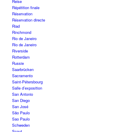
Reise
Répétition finale
Réservation
Réservation directe
Riad
Rinchmond
Rio de Janeiro
Rio de Janeiro
Riverside
Rotterdam
Russie
Saarbrücken
Sacramento
Saint-Pétersbourg
Salle d’exposition
San Antonio
San Diego
San José
São Paulo
Sao Paulo
Schweden
Scout