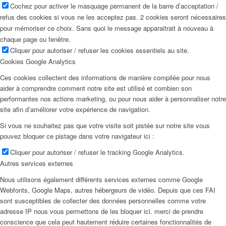
Cochez pour activer le masquage permanent de la barre d’acceptation /
refus des cookies si vous ne les acceptez pas. 2 cookies seront nécessaires
pour mémoriser ce choix. Sans quoi le message apparaitrait à nouveau à
chaque page ou fenêtre.
Cliquer pour autoriser / refuser les cookies essentiels au site.
Cookies Google Analytics
Ces cookies collectent des informations de manière compilée pour nous
aider à comprendre comment notre site est utilisé et combien son
performantes nos actions marketing, ou pour nous aider à personnaliser notre
site afin d’améliorer votre expérience de navigation.
Si vous ne souhaitez pas que votre visite soit pistée sur notre site vous
pouvez bloquer ce pistage dans votre navigateur ici :
Cliquer pour autoriser / refuser le tracking Google Analytics.
Autres services externes
Nous utilisons également différents services externes comme Google
Webfonts, Google Maps, autres hébergeurs de vidéo. Depuis que ces FAI
sont susceptibles de collecter des données personnelles comme votre
adresse IP nous vous permettons de les bloquer ici. merci de prendre
conscience que cela peut hautement réduire certaines fonctionnalités de