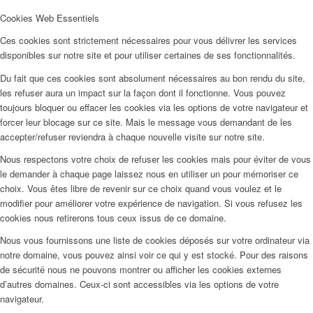
Cookies Web Essentiels
Ces cookies sont strictement nécessaires pour vous délivrer les services
disponibles sur notre site et pour utiliser certaines de ses fonctionnalités.
Du fait que ces cookies sont absolument nécessaires au bon rendu du site,
les refuser aura un impact sur la façon dont il fonctionne. Vous pouvez
toujours bloquer ou effacer les cookies via les options de votre navigateur et
forcer leur blocage sur ce site. Mais le message vous demandant de les
accepter/refuser reviendra à chaque nouvelle visite sur notre site.
Nous respectons votre choix de refuser les cookies mais pour éviter de vous
le demander à chaque page laissez nous en utiliser un pour mémoriser ce
choix. Vous êtes libre de revenir sur ce choix quand vous voulez et le
modifier pour améliorer votre expérience de navigation. Si vous refusez les
cookies nous retirerons tous ceux issus de ce domaine.
Nous vous fournissons une liste de cookies déposés sur votre ordinateur via
notre domaine, vous pouvez ainsi voir ce qui y est stocké. Pour des raisons
de sécurité nous ne pouvons montrer ou afficher les cookies externes
d’autres domaines. Ceux-ci sont accessibles via les options de votre
navigateur.