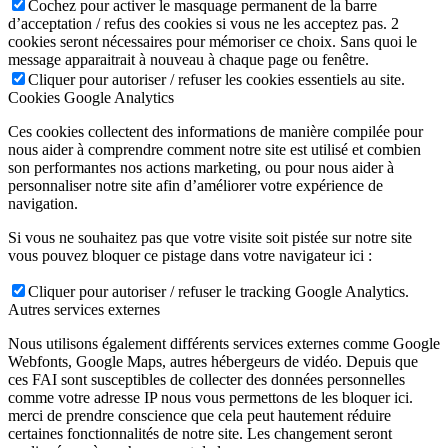
Cochez pour activer le masquage permanent de la barre
d’acceptation / refus des cookies si vous ne les acceptez pas. 2
cookies seront nécessaires pour mémoriser ce choix. Sans quoi le
message apparaitrait à nouveau à chaque page ou fenêtre.
Cliquer pour autoriser / refuser les cookies essentiels au site.
Cookies Google Analytics
Ces cookies collectent des informations de manière compilée pour
nous aider à comprendre comment notre site est utilisé et combien
son performantes nos actions marketing, ou pour nous aider à
personnaliser notre site afin d’améliorer votre expérience de
navigation.
Si vous ne souhaitez pas que votre visite soit pistée sur notre site
vous pouvez bloquer ce pistage dans votre navigateur ici :
Cliquer pour autoriser / refuser le tracking Google Analytics.
Autres services externes
Nous utilisons également différents services externes comme Google
Webfonts, Google Maps, autres hébergeurs de vidéo. Depuis que
ces FAI sont susceptibles de collecter des données personnelles
comme votre adresse IP nous vous permettons de les bloquer ici.
merci de prendre conscience que cela peut hautement réduire
certaines fonctionnalités de notre site. Les changement seront