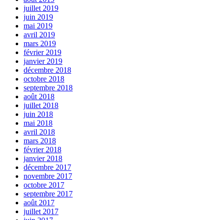
juillet 2019
juin 2019
mai 2019
avril 2019
mars 2019
février 2019
janvier 2019
décembre 2018
octobre 2018
septembre 2018
août 2018
juillet 2018
juin 2018
mai 2018
avril 2018
mars 2018
février 2018
janvier 2018
décembre 2017
novembre 2017
octobre 2017
septembre 2017
août 2017
juillet 2017