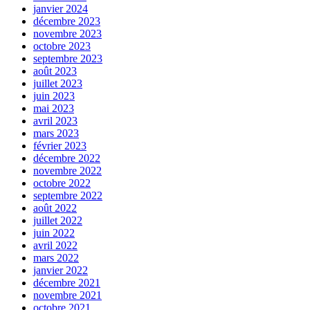
janvier 2024
décembre 2023
novembre 2023
octobre 2023
septembre 2023
août 2023
juillet 2023
juin 2023
mai 2023
avril 2023
mars 2023
février 2023
décembre 2022
novembre 2022
octobre 2022
septembre 2022
août 2022
juillet 2022
juin 2022
avril 2022
mars 2022
janvier 2022
décembre 2021
novembre 2021
octobre 2021