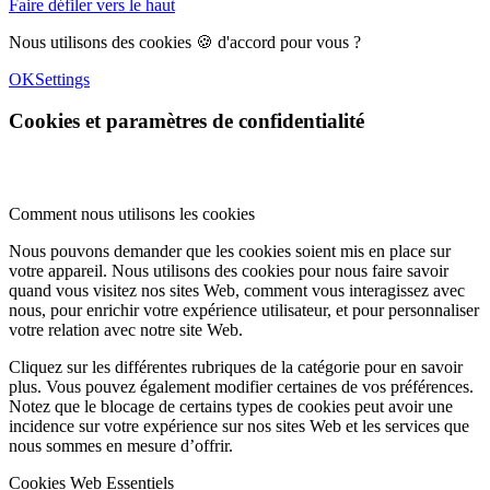
Faire défiler vers le haut
Nous utilisons des cookies 🍪 d'accord pour vous ?
OK
Settings
Cookies et paramètres de confidentialité
Comment nous utilisons les cookies
Nous pouvons demander que les cookies soient mis en place sur
votre appareil. Nous utilisons des cookies pour nous faire savoir
quand vous visitez nos sites Web, comment vous interagissez avec
nous, pour enrichir votre expérience utilisateur, et pour personnaliser
votre relation avec notre site Web.
Cliquez sur les différentes rubriques de la catégorie pour en savoir
plus. Vous pouvez également modifier certaines de vos préférences.
Notez que le blocage de certains types de cookies peut avoir une
incidence sur votre expérience sur nos sites Web et les services que
nous sommes en mesure d’offrir.
Cookies Web Essentiels