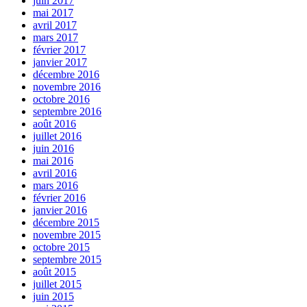
juin 2017
mai 2017
avril 2017
mars 2017
février 2017
janvier 2017
décembre 2016
novembre 2016
octobre 2016
septembre 2016
août 2016
juillet 2016
juin 2016
mai 2016
avril 2016
mars 2016
février 2016
janvier 2016
décembre 2015
novembre 2015
octobre 2015
septembre 2015
août 2015
juillet 2015
juin 2015