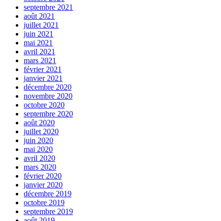
septembre 2021
août 2021
juillet 2021
juin 2021
mai 2021
avril 2021
mars 2021
février 2021
janvier 2021
décembre 2020
novembre 2020
octobre 2020
septembre 2020
août 2020
juillet 2020
juin 2020
mai 2020
avril 2020
mars 2020
février 2020
janvier 2020
décembre 2019
octobre 2019
septembre 2019
août 2019