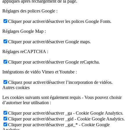
appliqués après rechargement de la page.
Réglages des polices Google :
Cliquer pour activer/désactiver les polices Google Fonts.
Réglages Google Map :
Cliquer pour activer/désactiver Google maps.
Réglages reCAPTCHA :
Cliquer pour activer/désactiver Google reCaptcha.
Intégrations de vidéo Vimeo et Youtube :
Cliquez pour activer/désactiver l’incorporation de vidéos.
Autres cookies
Les cookies suivants sont également requis - Vous pouvez choisir
d’autoriser leur utilisation :
Cliquer pour activer/désactiver _ga - Cookie Google Analytics.
Cliquer pour activer/désactiver _gid - Cookie Google Analytics.
Cliquer pour activer/désactiver _gat_* - Cookie Google
Analytics.