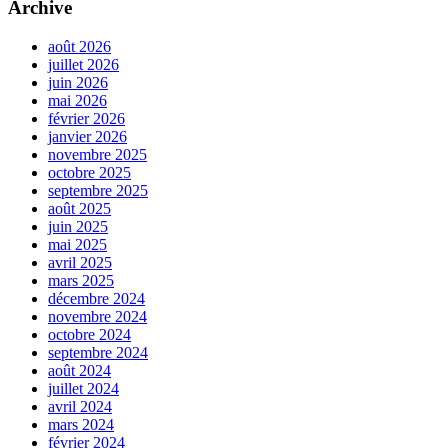
Archive
août 2026
juillet 2026
juin 2026
mai 2026
février 2026
janvier 2026
novembre 2025
octobre 2025
septembre 2025
août 2025
juin 2025
mai 2025
avril 2025
mars 2025
décembre 2024
novembre 2024
octobre 2024
septembre 2024
août 2024
juillet 2024
avril 2024
mars 2024
février 2024