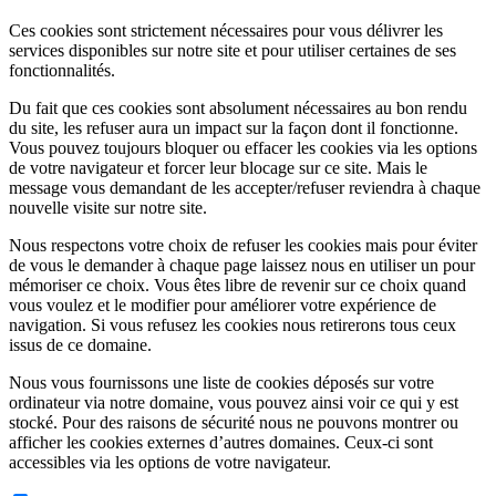
Ces cookies sont strictement nécessaires pour vous délivrer les
services disponibles sur notre site et pour utiliser certaines de ses
fonctionnalités.
Du fait que ces cookies sont absolument nécessaires au bon rendu
du site, les refuser aura un impact sur la façon dont il fonctionne.
Vous pouvez toujours bloquer ou effacer les cookies via les options
de votre navigateur et forcer leur blocage sur ce site. Mais le
message vous demandant de les accepter/refuser reviendra à chaque
nouvelle visite sur notre site.
Nous respectons votre choix de refuser les cookies mais pour éviter
de vous le demander à chaque page laissez nous en utiliser un pour
mémoriser ce choix. Vous êtes libre de revenir sur ce choix quand
vous voulez et le modifier pour améliorer votre expérience de
navigation. Si vous refusez les cookies nous retirerons tous ceux
issus de ce domaine.
Nous vous fournissons une liste de cookies déposés sur votre
ordinateur via notre domaine, vous pouvez ainsi voir ce qui y est
stocké. Pour des raisons de sécurité nous ne pouvons montrer ou
afficher les cookies externes d’autres domaines. Ceux-ci sont
accessibles via les options de votre navigateur.